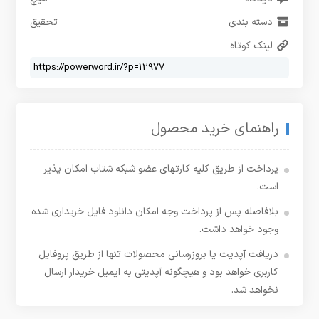
دسته بندی
تحقیق
لینک کوتاه
راهنمای خرید محصول
پرداخت از طریق کلیه کارتهای عضو شبکه شتاب امکان پذیر
است.
بلافاصله پس از پرداخت وجه امکان دانلود فایل خریداری شده
وجود خواهد داشت.
دریافت آپدیت یا بروزرسانی محصولات تنها از طریق پروفایل
کاربری خواهد بود و هیچگونه آپدیتی به ایمیل خریدار ارسال
نخواهد شد.