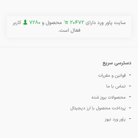
سایت پاور ورد دارای
20472
محصول و
7280
کاربر
فعال است.
دسترسی سریع
قوانین و مقررات
تماس با ما
محصولات بروز شده
پرداخت محصول با ارز دیجیتال
پاور ورد نیوز