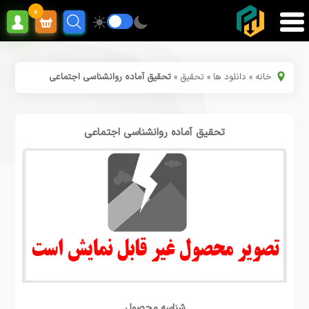
0
خانه
»
دانلود ها
»
تحقیق
»
تحقیق آماده روانشناسی اجتماعی
تحقیق آماده روانشناسی اجتماعی
شناسه محصول