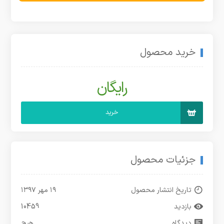
خرید محصول
رایگان
خرید
جزئیات محصول
تاریخ انتشار محصول
۱۹ مهر ۱۳۹۷
بازدید
10459
دیدگاه
هیچ