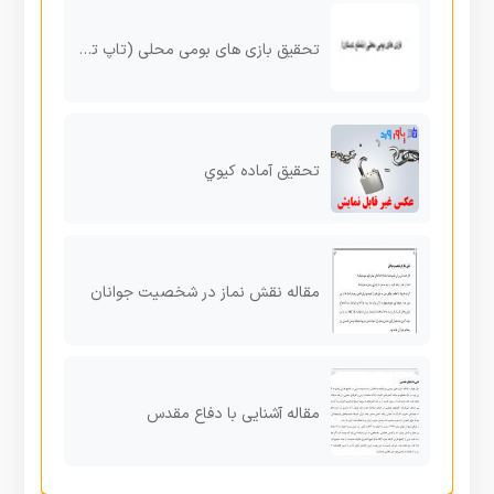
تحقیق بازی های بومی محلی (تاپ تاپ خمیر )
تحقیق آماده کیوي
مقاله نقش نماز در شخصیت جوانان
مقاله آشنایی با دفاع مقدس