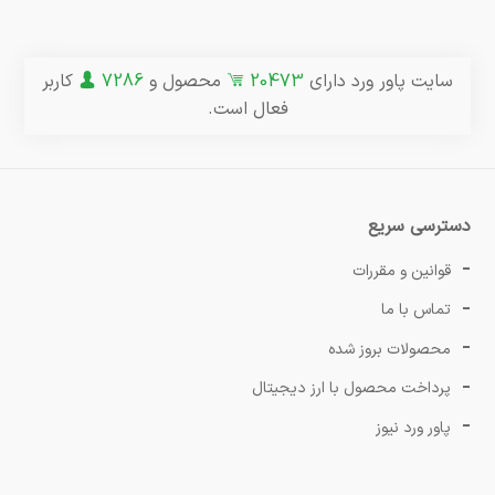
سایت پاور ورد دارای
20473
محصول و
7286
کاربر
فعال است.
دسترسی سریع
قوانین و مقررات
تماس با ما
محصولات بروز شده
پرداخت محصول با ارز دیجیتال
پاور ورد نیوز