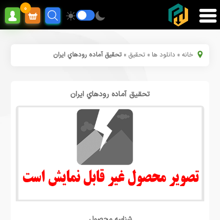
0
خانه
»
دانلود ها
»
تحقیق
»
تحقیق آماده رودهاي ایران
تحقیق آماده رودهاي ایران
شناسه محصول