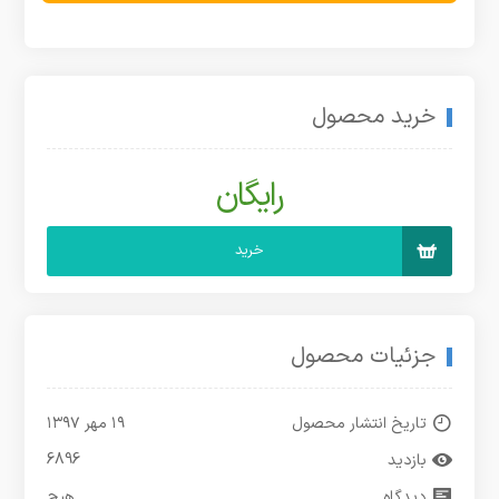
خرید محصول
رایگان
خرید
جزئیات محصول
تاریخ انتشار محصول
۱۹ مهر ۱۳۹۷
بازدید
6896
دیدگاه
هیچ