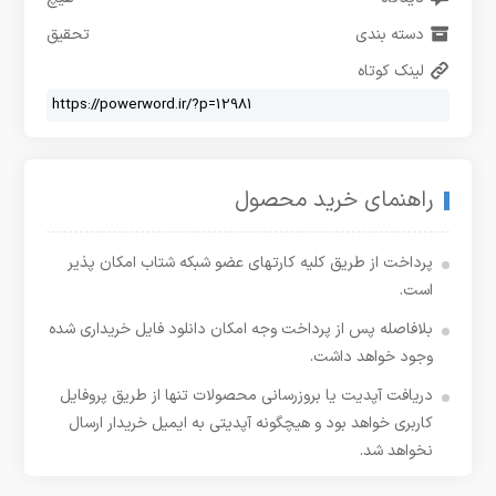
دسته بندی
تحقیق
لینک کوتاه
راهنمای خرید محصول
پرداخت از طریق کلیه کارتهای عضو شبکه شتاب امکان پذیر
است.
بلافاصله پس از پرداخت وجه امکان دانلود فایل خریداری شده
وجود خواهد داشت.
دریافت آپدیت یا بروزرسانی محصولات تنها از طریق پروفایل
کاربری خواهد بود و هیچگونه آپدیتی به ایمیل خریدار ارسال
نخواهد شد.