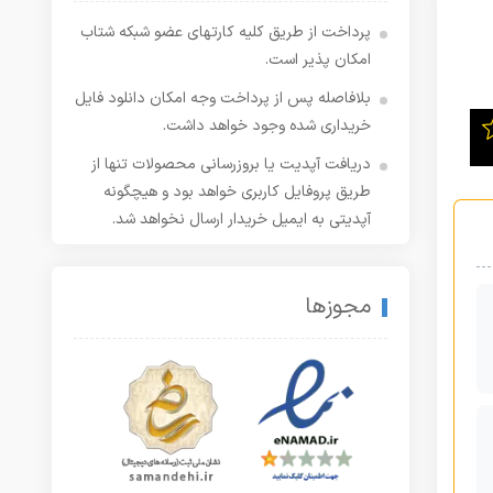
پرداخت از طریق کلیه کارتهای عضو شبکه شتاب
امکان پذیر است.
بلافاصله پس از پرداخت وجه امکان دانلود فایل
خریداری شده وجود خواهد داشت.
دریافت آپدیت یا بروزرسانی محصولات تنها از
طریق پروفایل کاربری خواهد بود و هیچگونه
آپدیتی به ایمیل خریدار ارسال نخواهد شد.
مجوزها