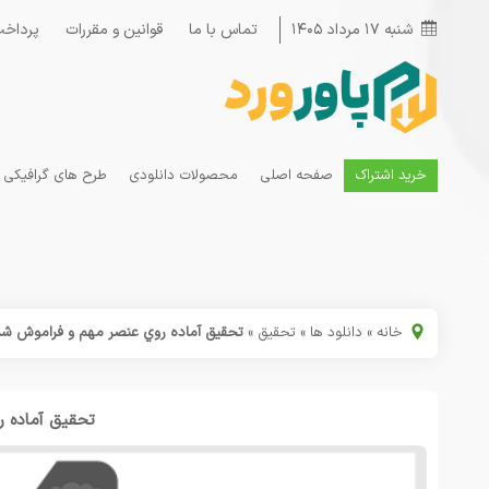
شنبه ۱۷ مرداد ۱۴۰۵
تماس با ما
قوانین و مقررات
پرداخت
خرید اشتراک
صفحه اصلی
محصولات دانلودی
طرح های گرافیکی
خانه
»
دانلود ها
»
تحقیق
»
تحقیق آماده روي عنصر مهم و فراموش ش
تحقیق آماده 