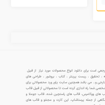
جعی است برای دانلود انواع محصولات مورد نیاز از قبیل
ه ، تحقیق ، ریست پرینتر ، کتاب ، بروشور ، طراحی های
 خارجی و... می باشد همچنین سایت پاور ورد محصولاتی برای
شخصی شما راه اندازی کرده است تا محصولاتی از قبیل قالب
ب های ووکامرس، قالب های راستچین شده، قالب جوملا و
اهی از جمله پرستاشاپ، اپن کارت و مجنتو و قالب های