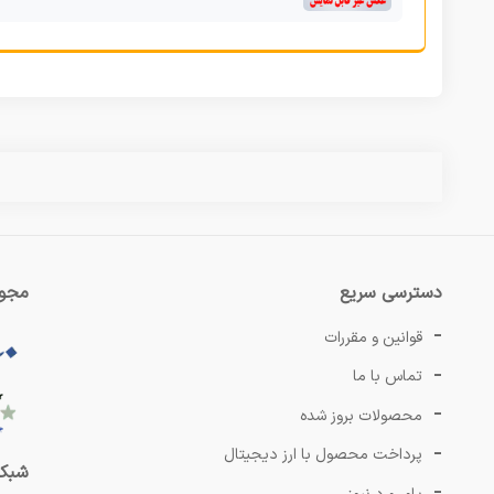
دسترسی سریع
مجوز
قوانین و مقررات
تماس با ما
محصولات بروز شده
پرداخت محصول با ارز دیجیتال
شبکه