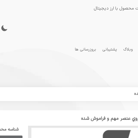
 محصول با ارز دیجیتال
وبلاگ
پشتیبانی
بروزرسانی ها
ده
روي عنصر مهم و فراموش شده
شناسه مح