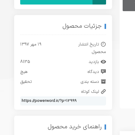
جزئیات محصول
تاریخ انتشار
۱۹ مهر ۱۳۹۷
محصول
بازدید
8135
دیدگاه
هیچ
دسته بندی
تحقیق
لینک کوتاه
راهنمای خرید محصول