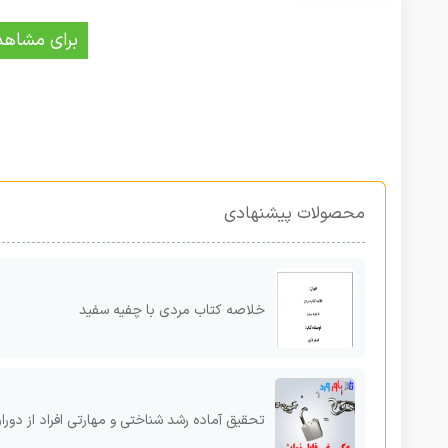
برای مشاهد
محصولات پیشنهادی
خلاصه کتاب مردی با چفیه سفید
تحقیق آماده رشد شناختى و مهارتى افراد از دوران کو