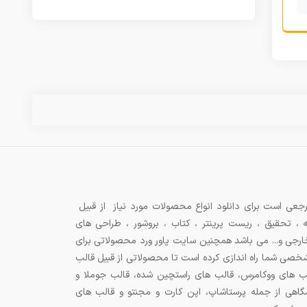
جعی است برای دانلود انواع محصولات مورد نیاز از قبیل
ه ، تحقیق ، ریست پرینتر ، کتاب ، بروشور ، طراحی های
 خارجی و... می باشد همچنین سایت پاور ورد محصولاتی برای
شخصی شما راه اندازی کرده است تا محصولاتی از قبیل قالب
ب های ووکامرس، قالب های راستچین شده، قالب جوملا و
اهی از جمله پرستاشاپ، اپن کارت و مجنتو و قالب های