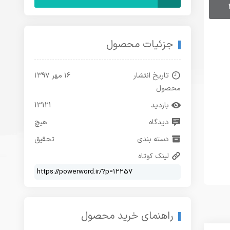
جزئیات محصول
تاریخ انتشار
۱۶ مهر ۱۳۹۷
محصول
بازدید
13121
دیدگاه
هیچ
دسته بندی
تحقیق
لینک کوتاه
راهنمای خرید محصول