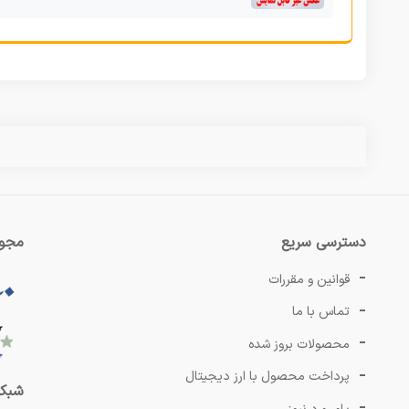
دسترسی سریع
مجوز
قوانین و مقررات
تماس با ما
محصولات بروز شده
پرداخت محصول با ارز دیجیتال
شبکه