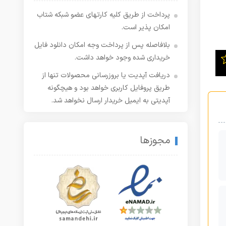
پرداخت از طریق کلیه کارتهای عضو شبکه شتاب
امکان پذیر است.
بلافاصله پس از پرداخت وجه امکان دانلود فایل
خریداری شده وجود خواهد داشت.
دریافت آپدیت یا بروزرسانی محصولات تنها از
طریق پروفایل کاربری خواهد بود و هیچگونه
آپدیتی به ایمیل خریدار ارسال نخواهد شد.
مجوزها