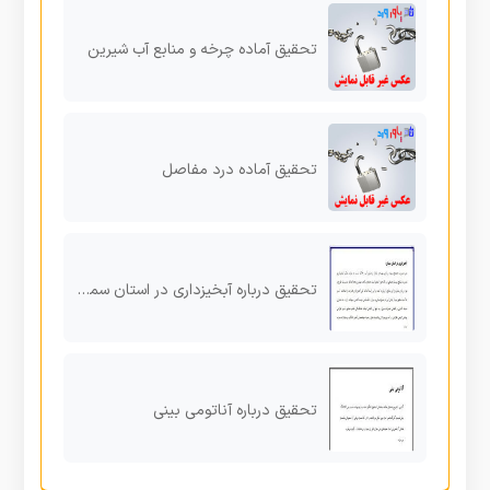
تحقیق آماده چرخه و منابع آب شیرین
تحقیق آماده درد مفاصل
تحقیق درباره آبخیزداری در استان سمنان
تحقیق درباره آناتومی بینی