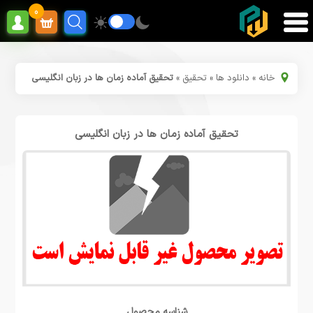
0
خانه
»
دانلود ها
»
تحقیق
»
تحقیق آماده زمان ها در زبان انگلیسی
تحقیق آماده زمان ها در زبان انگلیسی
شناسه محصول