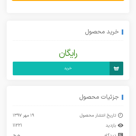
خرید محصول
رایگان
خرید
جزئیات محصول
تاریخ انتشار محصول
۱۹ مهر ۱۳۹۷
بازدید
11221
دیدگاه
هیچ