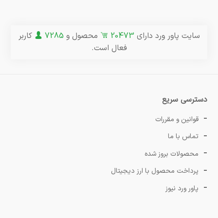
سایت پاور ورد دارای
20473
محصول و
7285
کاربر
فعال است.
دسترسی سریع
قوانین و مقررات
تماس با ما
محصولات بروز شده
پرداخت محصول با ارز دیجیتال
پاور ورد نیوز