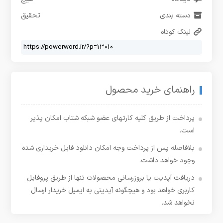
دسته بندی
تحقیق
لینک کوتاه
راهنمای خرید محصول
پرداخت از طریق کلیه کارتهای عضو شبکه شتاب امکان پذیر
است.
بلافاصله پس از پرداخت وجه امکان دانلود فایل خریداری شده
وجود خواهد داشت.
دریافت آپدیت یا بروزرسانی محصولات تنها از طریق پروفایل
کاربری خواهد بود و هیچگونه آپدیتی به ایمیل خریدار ارسال
نخواهد شد.