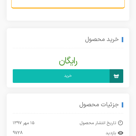
خرید محصول
رایگان
خرید
جزئیات محصول
تاریخ انتشار محصول
۱۵ مهر ۱۳۹۷
بازدید
9728