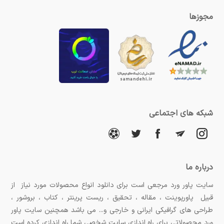
مجوزها
شبکه های اجتماعی
درباره ما
سایت پاور ورد مرجعی است برای دانلود انواع محصولات مورد نیاز از
قبیل پاورپوینت ، مقاله ، تحقیق ، ریست پرینتر ، کتاب ، بروشور ،
طراحی های گرافیکی ایرانی و خارجی و... می باشد همچنین سایت پاور
ورد محصولاتی برای راه اندازی سایت شخصی شما راه اندازی کرده است