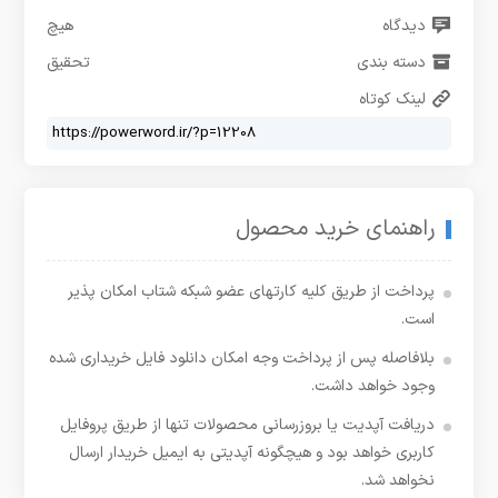
دیدگاه
هیچ
دسته بندی
تحقیق
لینک کوتاه
راهنمای خرید محصول
پرداخت از طریق کلیه کارتهای عضو شبکه شتاب امکان پذیر
است.
بلافاصله پس از پرداخت وجه امکان دانلود فایل خریداری شده
وجود خواهد داشت.
دریافت آپدیت یا بروزرسانی محصولات تنها از طریق پروفایل
کاربری خواهد بود و هیچگونه آپدیتی به ایمیل خریدار ارسال
نخواهد شد.