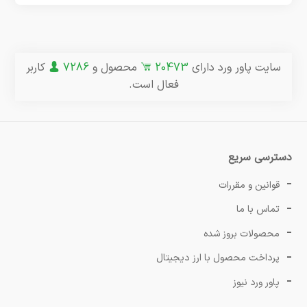
سایت پاور ورد دارای
20473
محصول و
7286
کاربر
فعال است.
دسترسی سریع
قوانین و مقررات
تماس با ما
محصولات بروز شده
پرداخت محصول با ارز دیجیتال
پاور ورد نیوز