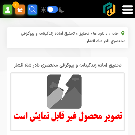
0
خانه
»
دانلود ها
»
تحقیق
»
تحقیق آماده زندگینامه و بیوگرافی
مختصري نادر شاه افشار
تحقیق آماده زندگینامه و بیوگرافی مختصري نادر شاه افشار