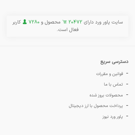
سایت پاور ورد دارای
20472
محصول و
7280
کاربر
فعال است.
دسترسی سریع
قوانین و مقررات
تماس با ما
محصولات بروز شده
پرداخت محصول با ارز دیجیتال
پاور ورد نیوز