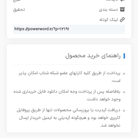
دسته بندی
تحقیق
لینک کوتاه
راهنمای خرید محصول
پرداخت از طریق کلیه کارتهای عضو شبکه شتاب امکان پذیر
است.
بلافاصله پس از پرداخت وجه امکان دانلود فایل خریداری شده
وجود خواهد داشت.
دریافت آپدیت یا بروزرسانی محصولات تنها از طریق پروفایل
کاربری خواهد بود و هیچگونه آپدیتی به ایمیل خریدار ارسال
نخواهد شد.