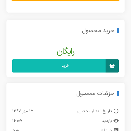
خرید محصول
رایگان
خرید
جزئیات محصول
تاریخ انتشار محصول
۱۵ مهر ۱۳۹۷
بازدید
14007
دیدگاه
هیچ