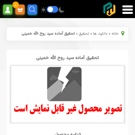
0
خانه
»
دانلود ها
»
تحقیق
»
تحقیق آماده سید روح الله خمینی
تحقیق آماده سید روح الله خمینی
شناسه محصول