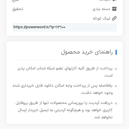
دسته بندی
تحقیق
لینک کوتاه
راهنمای خرید محصول
پرداخت از طریق کلیه کارتهای عضو شبکه شتاب امکان پذیر
است.
بلافاصله پس از پرداخت وجه امکان دانلود فایل خریداری شده
وجود خواهد داشت.
دریافت آپدیت یا بروزرسانی محصولات تنها از طریق پروفایل
کاربری خواهد بود و هیچگونه آپدیتی به ایمیل خریدار ارسال
نخواهد شد.