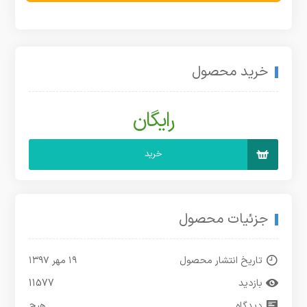
خرید محصول
رایگان
خرید
جزئیات محصول
تاریخ انتشار محصول
۱۹ مهر ۱۳۹۷
بازدید
11577
دیدگاه
هیچ