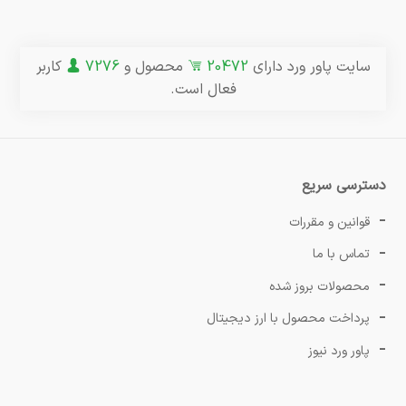
سایت پاور ورد دارای
20472
محصول و
7276
کاربر
فعال است.
دسترسی سریع
قوانین و مقررات
تماس با ما
محصولات بروز شده
پرداخت محصول با ارز دیجیتال
پاور ورد نیوز