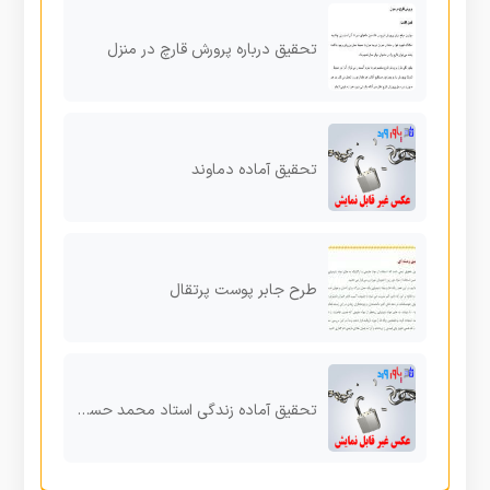
تحقیق درباره پرورش قارچ در منزل
تحقیق آماده دماوند
طرح جابر پوست پرتقال
تحقیق آماده زندگی استاد محمد حسین شهریار