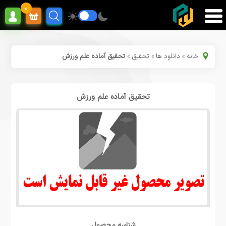
0
خانه
»
دانلود ها
»
تحقیق
»
تحقیق آماده علم ورزش
تحقیق آماده علم ورزش
شناسه محصول