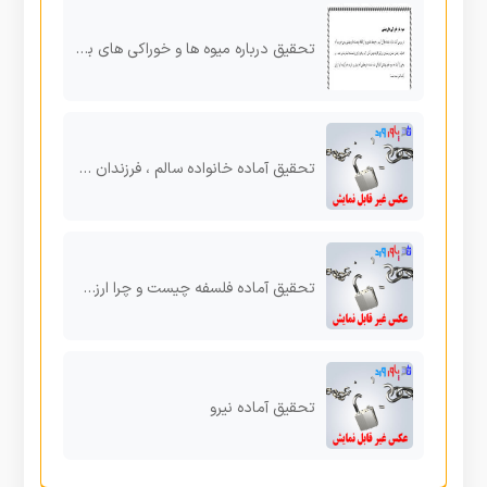
تحقیق درباره میوه ها و خوراکی های بهشتی
تحقیق آماده خانواده سالم ، فرزندان سالم
تحقیق آماده فلسفه چیست و چرا ارزش مطالعه و تحصیل دارد؟
تحقیق آماده نیرو