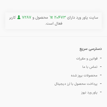
سایت پاور ورد دارای
20473
محصول و
7287
کاربر
فعال است.
دسترسی سریع
قوانین و مقررات
تماس با ما
محصولات بروز شده
پرداخت محصول با ارز دیجیتال
پاور ورد نیوز