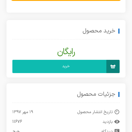
خرید محصول
رایگان
خرید
جزئیات محصول
تاریخ انتشار محصول
۱۹ مهر ۱۳۹۷
بازدید
11676
دیدگاه
هیچ