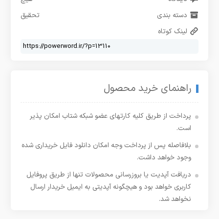
دسته بندی
تحقیق
لینک کوتاه
راهنمای خرید محصول
پرداخت از طریق کلیه کارتهای عضو شبکه شتاب امکان پذیر
است.
بلافاصله پس از پرداخت وجه امکان دانلود فایل خریداری شده
وجود خواهد داشت.
دریافت آپدیت یا بروزرسانی محصولات تنها از طریق پروفایل
کاربری خواهد بود و هیچگونه آپدیتی به ایمیل خریدار ارسال
نخواهد شد.