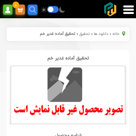
0
خانه
»
دانلود ها
»
تحقیق
»
تحقیق آماده غدیر خم
تحقیق آماده غدیر خم
شناسه محصول