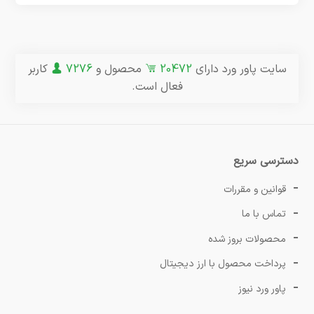
سایت پاور ورد دارای
20472
محصول و
7276
کاربر
فعال است.
دسترسی سریع
قوانین و مقررات
تماس با ما
محصولات بروز شده
پرداخت محصول با ارز دیجیتال
پاور ورد نیوز