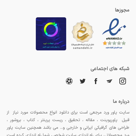
مجوزها
شبکه های اجتماعی
درباره ما
سایت پاور ورد مرجعی است برای دانلود انواع محصولات مورد نیاز از
قبیل پاورپوینت ، مقاله ، تحقیق ، ریست پرینتر ، کتاب ، بروشور ،
طراحی های گرافیکی ایرانی و خارجی و... می باشد همچنین سایت پاور
ورد محصولاتی برای راه اندازی سایت شخصی شما راه اندازی کرده است