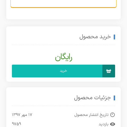
خرید محصول
رایگان
خرید
جزئیات محصول
تاریخ انتشار محصول
۱۷ مهر ۱۳۹۷
بازدید
9759