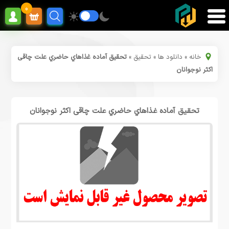
0
خانه
»
دانلود ها
»
تحقیق
»
تحقیق آماده غذاهاي حاضري علت چاقی
اکثر نوجوانان
تحقیق آماده غذاهاي حاضري علت چاقی اکثر نوجوانان