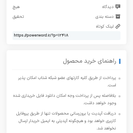
دیدگاه
هیچ
دسته بندی
تحقیق
لینک کوتاه
راهنمای خرید محصول
پرداخت از طریق کلیه کارتهای عضو شبکه شتاب امکان پذیر
است.
بلافاصله پس از پرداخت وجه امکان دانلود فایل خریداری شده
وجود خواهد داشت.
دریافت آپدیت یا بروزرسانی محصولات تنها از طریق پروفایل
کاربری خواهد بود و هیچگونه آپدیتی به ایمیل خریدار ارسال
نخواهد شد.