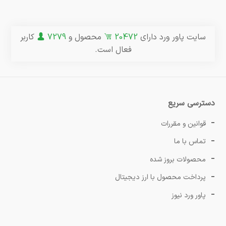
سایت پاور ورد دارای
20472
محصول و
7279
کاربر
فعال است.
دسترسی سریع
قوانین و مقررات
تماس با ما
محصولات بروز شده
پرداخت محصول با ارز دیجیتال
پاور ورد نیوز