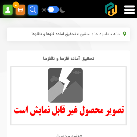
0
خانه
»
دانلود ها
»
تحقیق
»
تحقیق آماده فلزها و نافلزها
تحقیق آماده فلزها و نافلزها
شناسه محصول