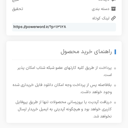
دسته بندی
تحقیق
لینک کوتاه
راهنمای خرید محصول
پرداخت از طریق کلیه کارتهای عضو شبکه شتاب امکان پذیر
است.
بلافاصله پس از پرداخت وجه امکان دانلود فایل خریداری شده
وجود خواهد داشت.
دریافت آپدیت یا بروزرسانی محصولات تنها از طریق پروفایل
کاربری خواهد بود و هیچگونه آپدیتی به ایمیل خریدار ارسال
نخواهد شد.