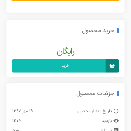
خرید محصول
رایگان
خرید
جزئیات محصول
تاریخ انتشار محصول
۱۹ مهر ۱۳۹۷
بازدید
11104
دیدگاه
هیچ