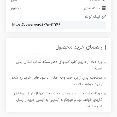
دسته بندی
تحقیق
لینک کوتاه
راهنمای خرید محصول
پرداخت از طریق کلیه کارتهای عضو شبکه شتاب امکان پذیر
است.
بلافاصله پس از پرداخت وجه امکان دانلود فایل خریداری شده
وجود خواهد داشت.
دریافت آپدیت یا بروزرسانی محصولات تنها از طریق پروفایل
کاربری خواهد بود و هیچگونه آپدیتی به ایمیل خریدار ارسال
نخواهد شد.