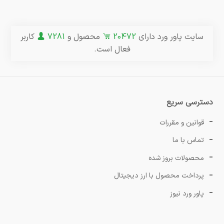
سایت پاور ورد دارای
20472
محصول و
7281
کاربر
فعال است.
دسترسی سریع
قوانین و مقررات
تماس با ما
محصولات بروز شده
پرداخت محصول با ارز دیجیتال
پاور ورد نیوز