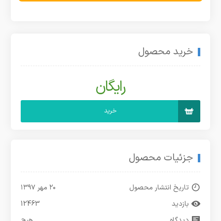
خرید محصول
رایگان
خرید
جزئیات محصول
تاریخ انتشار محصول
۲۰ مهر ۱۳۹۷
بازدید
12463
دیدگاه
هیچ