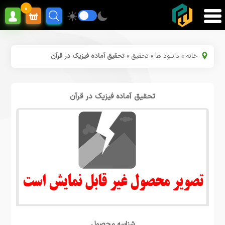
0
خانه
»
دانلود ها
»
تحقیق
»
تحقیق آماده فیزیک در قرآن
تحقیق آماده فیزیک در قرآن
شناسه محصول