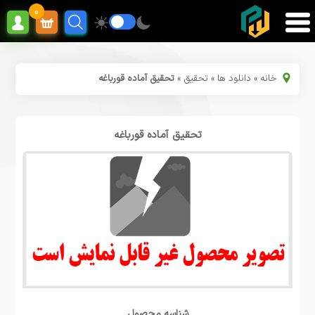
0
خانه
»
دانلود ها
»
تحقیق
»
تحقیق آماده قورباغه
تحقیق آماده قورباغه
شناسه محصول