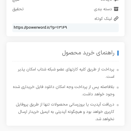
دسته بندی
تحقیق
لینک کوتاه
راهنمای خرید محصول
پرداخت از طریق کلیه کارتهای عضو شبکه شتاب امکان پذیر
است.
بلافاصله پس از پرداخت وجه امکان دانلود فایل خریداری شده
وجود خواهد داشت.
دریافت آپدیت یا بروزرسانی محصولات تنها از طریق پروفایل
کاربری خواهد بود و هیچگونه آپدیتی به ایمیل خریدار ارسال
نخواهد شد.