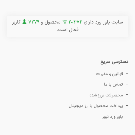
سایت پاور ورد دارای
20472
محصول و
7279
کاربر
فعال است.
دسترسی سریع
قوانین و مقررات
تماس با ما
محصولات بروز شده
پرداخت محصول با ارز دیجیتال
پاور ورد نیوز