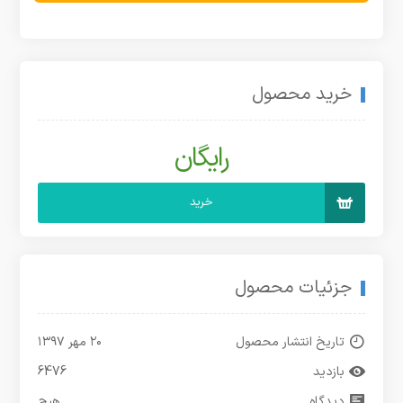
خرید محصول
رایگان
خرید
جزئیات محصول
تاریخ انتشار محصول
۲۰ مهر ۱۳۹۷
بازدید
6476
دیدگاه
هیچ