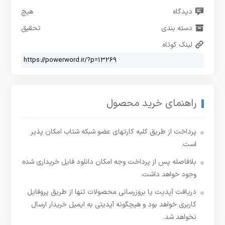
دیدگاه
هیچ
دسته بندی
تحقیق
لینک کوتاه
راهنمای خرید محصول
پرداخت از طریق کلیه کارتهای عضو شبکه شتاب امکان پذیر
است.
بلافاصله پس از پرداخت وجه امکان دانلود فایل خریداری شده
وجود خواهد داشت.
دریافت آپدیت یا بروزرسانی محصولات تنها از طریق پروفایل
کاربری خواهد بود و هیچگونه آپدیتی به ایمیل خریدار ارسال
نخواهد شد.