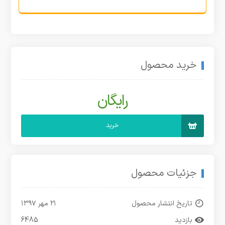
خرید محصول
رایگان
خرید
جزئیات محصول
تاریخ انتشار محصول
۲۱ مهر ۱۳۹۷
بازدید
6485