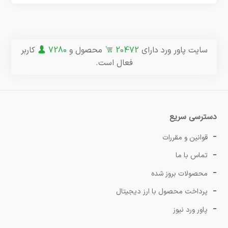
سایت پاور ورد دارای
20472
محصول و
7280
کاربر
فعال است.
دسترسی سریع
قوانین و مقررات
تماس با ما
محصولات بروز شده
پرداخت محصول با ارز دیجیتال
پاور ورد نیوز