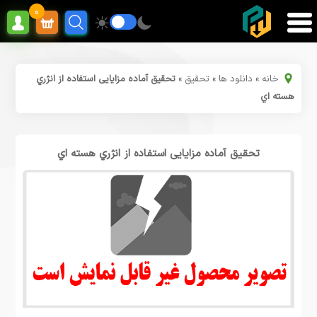
0
خانه
»
دانلود ها
»
تحقیق
»
تحقیق آماده مزایایی استفاده از انژري
هسته اي
تحقیق آماده مزایایی استفاده از انژري هسته اي