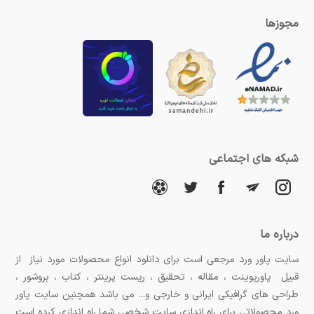
مجوزها
شبکه های اجتماعی
درباره ما
سایت پاور ورد مرجعی است برای دانلود انواع محصولات مورد نیاز از
قبیل پاورپوینت ، مقاله ، تحقیق ، ریست پرینتر ، کتاب ، بروشور ،
طراحی های گرافیکی ایرانی و خارجی و... می باشد همچنین سایت پاور
ورد محصولاتی برای راه اندازی سایت شخصی شما راه اندازی کرده است