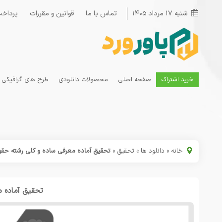
شنبه ۱۷ مرداد ۱۴۰۵
تماس با ما
قوانین و مقررات
پرداخت
خرید اشتراک
صفحه اصلی
محصولات دانلودی
طرح های گرافیکی
خانه
»
دانلود ها
»
تحقیق
»
تحقیق آماده معرفی ساده و کلی رشته حق
تحقیق آماده م