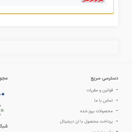
س
دسترسی سریع
مجوز
قوانین و مقررات
تماس با ما
محصولات بروز شده
پرداخت محصول با ارز دیجیتال
شبکه