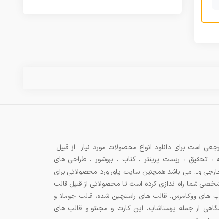
جعی است برای دانلود انواع محصولات مورد نیاز از قبیل
ه ، تحقیق ، ریست پرینتر ، کتاب ، بروشور ، طراحی های
 خارجی و... می باشد همچنین سایت پاور ورد محصولاتی برای
شخصی شما راه اندازی کرده است تا محصولاتی از قبیل قالب
ب های ووکامرس، قالب های راستچین شده، قالب جوملا و
اهی از جمله پرستاشاپ، اپن کارت و مجنتو و قالب های