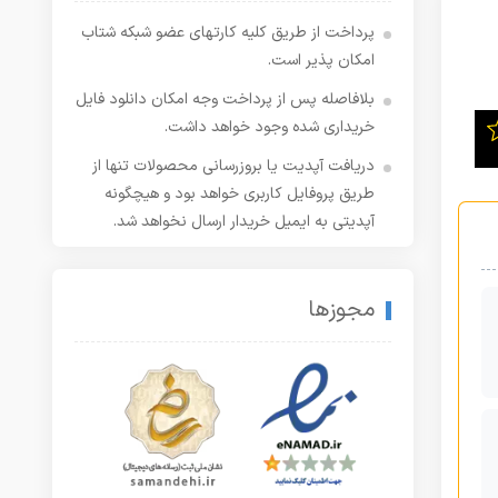
پرداخت از طریق کلیه کارتهای عضو شبکه شتاب
امکان پذیر است.
بلافاصله پس از پرداخت وجه امکان دانلود فایل
خریداری شده وجود خواهد داشت.
دریافت آپدیت یا بروزرسانی محصولات تنها از
طریق پروفایل کاربری خواهد بود و هیچگونه
آپدیتی به ایمیل خریدار ارسال نخواهد شد.
مجوزها