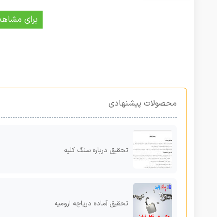
برای مشاهد
محصولات پیشنهادی
تحقیق درباره سنگ کلیه
تحقیق آماده دریاچه ارومیه