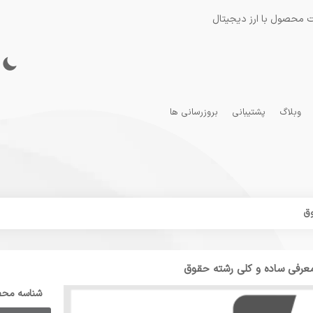
 محصول با ارز دیجیتال
وبلاگ
پشتیبانی
بروزرسانی ها
وق
عرفی ساده و کلی رشته حقوق
شناسه مح