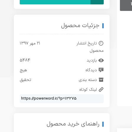
جزئیات محصول
تاریخ انتشار
۲۱ مهر ۱۳۹۷
محصول
بازدید
5484
دیدگاه
هیچ
دسته بندی
تحقیق
لینک کوتاه
راهنمای خرید محصول