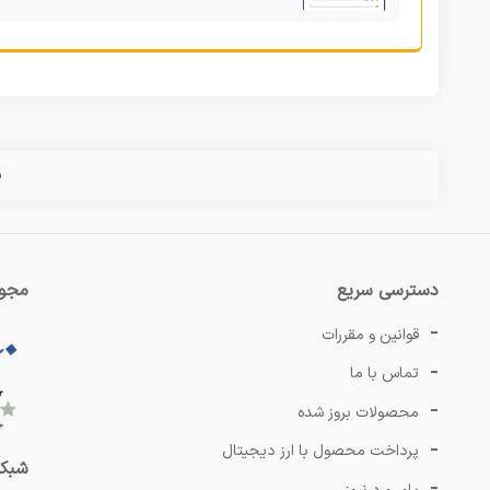
س
دسترسی سریع
مجوز
قوانین و مقررات
تماس با ما
محصولات بروز شده
پرداخت محصول با ارز دیجیتال
شبکه