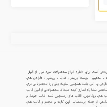
جعی است برای دانلود انواع محصولات مورد نیاز از قبیل
ه ، تحقیق ، ریست پرینتر ، کتاب ، بروشور ، طراحی های
 خارجی و... می باشد همچنین سایت پاور ورد محصولاتی برای
شخصی شما راه اندازی کرده است تا محصولاتی از قبیل قالب
ب های ووکامرس، قالب های راستچین شده، قالب جوملا و
اهی از جمله پرستاشاپ، اپن کارت و مجنتو و قالب های