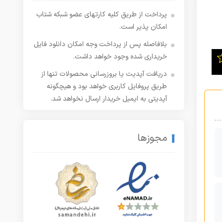
پرداخت از طریق کلیه کارتهای عضو شبکه شتاب
امکان پذیر است.
بلافاصله پس از پرداخت وجه امکان دانلود فایل
خریداری شده وجود خواهد داشت.
دریافت آپدیت یا بروزرسانی محصولات تنها از
طریق پروفایل کاربری خواهد بود و هیچگونه
آپدیتی به ایمیل خریدار ارسال نخواهد شد.
مجوزها