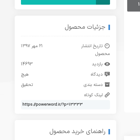
جزئیات محصول
تاریخ انتشار
۲۱ مهر ۱۳۹۷
محصول
بازدید
14693
دیدگاه
هیچ
دسته بندی
تحقیق
لینک کوتاه
راهنمای خرید محصول