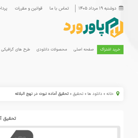
دوشنبه ۱۹ مرداد ۱۴۰۵
تماس با ما
قوانین و مقررات
پردا
خرید اشتراک
صفحه اصلی
محصولات دانلودی
طرح های گرافیکی
خانه
»
دانلود ها
»
تحقیق
»
تحقیق آماده نبوت در نهج البلاغه
تحقیق آم