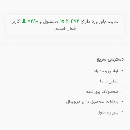
سایت پاور ورد دارای
20472
محصول و
7280
کاربر
فعال است.
دسترسی سریع
قوانین و مقررات
تماس با ما
محصولات بروز شده
پرداخت محصول با ارز دیجیتال
پاور ورد نیوز