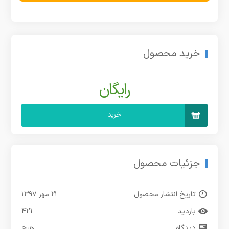
خرید محصول
رایگان
خرید
جزئیات محصول
تاریخ انتشار محصول
۲۱ مهر ۱۳۹۷
بازدید
421
دیدگاه
هیچ