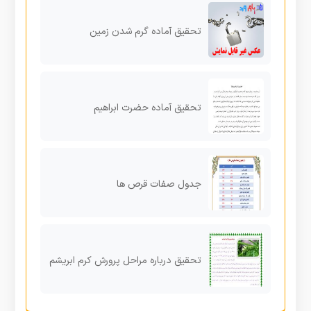
تحقیق آماده گرم شدن زمین
تحقیق آماده حضرت ابراهیم
جدول صفات قرص ها
تحقیق درباره مراحل پرورش کرم ابریشم