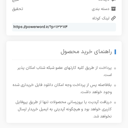
دسته بندی
تحقیق
لینک کوتاه
راهنمای خرید محصول
پرداخت از طریق کلیه کارتهای عضو شبکه شتاب امکان پذیر
است.
بلافاصله پس از پرداخت وجه امکان دانلود فایل خریداری شده
وجود خواهد داشت.
دریافت آپدیت یا بروزرسانی محصولات تنها از طریق پروفایل
کاربری خواهد بود و هیچگونه آپدیتی به ایمیل خریدار ارسال
نخواهد شد.