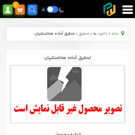
0
خانه
»
دانلود ها
»
تحقیق
»
تحقیق آماده هخامنشیان
تحقیق آماده هخامنشیان
شناسه محصول