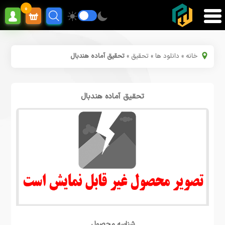
0
خانه
»
دانلود ها
»
تحقیق
»
تحقیق آماده هندبال
تحقیق آماده هندبال
شناسه محصول