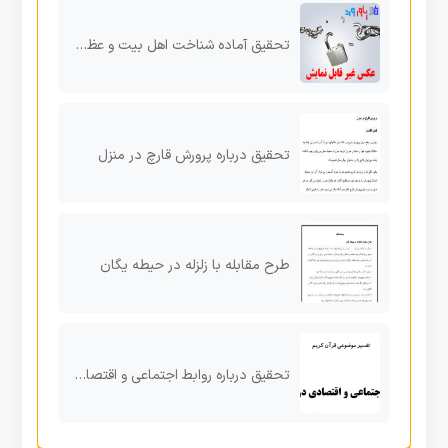
تحقیق آماده شناخت اهل بیت و عظمت زیارت عاشورا
تحقیق درباره پرورش قارچ در منزل
طرح مقابله با زلزله در حیطه یگان
تحقیق درباره روابط اجتماعی و اقتصادی در قرآن