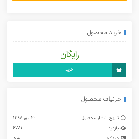
خرید محصول
رایگان
خرید
جزئیات محصول
تاریخ انتشار محصول
۲۲ مهر ۱۳۹۷
بازدید
6781
دیدگاه
هیچ