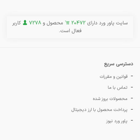
سایت پاور ورد دارای
20472
محصول و
7278
کاربر
فعال است.
دسترسی سریع
قوانین و مقررات
تماس با ما
محصولات بروز شده
پرداخت محصول با ارز دیجیتال
پاور ورد نیوز