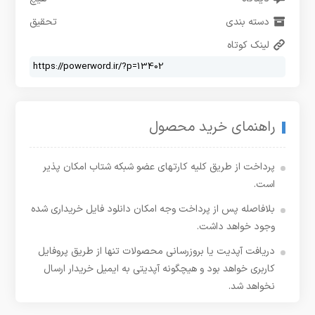
دسته بندی
تحقیق
لینک کوتاه
راهنمای خرید محصول
پرداخت از طریق کلیه کارتهای عضو شبکه شتاب امکان پذیر
است.
بلافاصله پس از پرداخت وجه امکان دانلود فایل خریداری شده
وجود خواهد داشت.
دریافت آپدیت یا بروزرسانی محصولات تنها از طریق پروفایل
کاربری خواهد بود و هیچگونه آپدیتی به ایمیل خریدار ارسال
نخواهد شد.