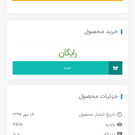
خرید محصول
رایگان
خرید
جزئیات محصول
تاریخ انتشار محصول
۱۸ مهر ۱۳۹۷
بازدید
7515
دیدگاه
هیچ