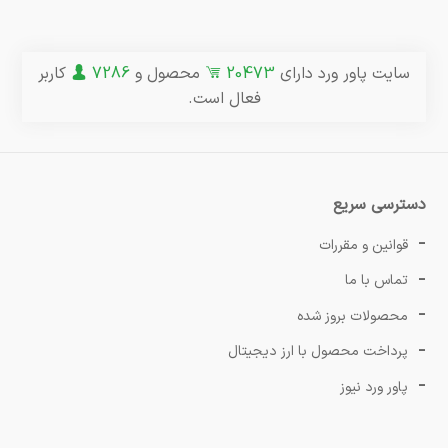
سایت پاور ورد دارای
20473
محصول و
7286
کاربر
فعال است.
دسترسی سریع
قوانین و مقررات
تماس با ما
محصولات بروز شده
پرداخت محصول با ارز دیجیتال
پاور ورد نیوز