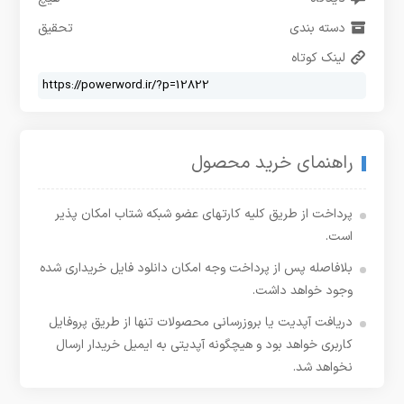
دسته بندی
تحقیق
لینک کوتاه
راهنمای خرید محصول
پرداخت از طریق کلیه کارتهای عضو شبکه شتاب امکان پذیر
است.
بلافاصله پس از پرداخت وجه امکان دانلود فایل خریداری شده
وجود خواهد داشت.
دریافت آپدیت یا بروزرسانی محصولات تنها از طریق پروفایل
کاربری خواهد بود و هیچگونه آپدیتی به ایمیل خریدار ارسال
نخواهد شد.