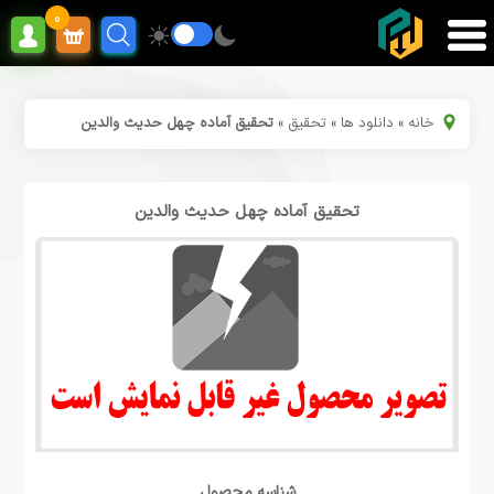
0
خانه
»
دانلود ها
»
تحقیق
»
تحقیق آماده چهل حدیث والدین
تحقیق آماده چهل حدیث والدین
شناسه محصول