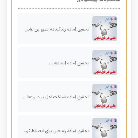
تحقیق آماده زندگینامه عمرو بن عاص
تحقیق آماده آتشفشان
تحقیق آماده شناخت اهل بیت و عظمت زیارت عاشورا
تحقیق آماده راه حلی براي انضباط کودکان