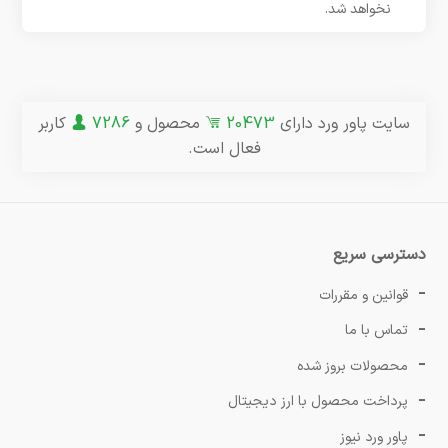
نخواهد شد.
سایت پاور ورد دارای
20473
محصول و
7286
کاربر
فعال است.
دسترسی سریع
قوانین و مقررات
تماس با ما
محصولات بروز شده
پرداخت محصول با ارز دیجیتال
پاور ورد نیوز