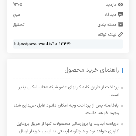
بازدید
9305
دیدگاه
هیچ
دسته بندی
تحقیق
لینک کوتاه
راهنمای خرید محصول
پرداخت از طریق کلیه کارتهای عضو شبکه شتاب امکان پذیر
است.
بلافاصله پس از پرداخت وجه امکان دانلود فایل خریداری شده
وجود خواهد داشت.
دریافت آپدیت یا بروزرسانی محصولات تنها از طریق پروفایل
کاربری خواهد بود و هیچگونه آپدیتی به ایمیل خریدار ارسال