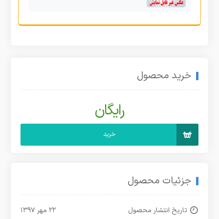
خرید محصول
رایگان
خرید
جزئیات محصول
تاریخ انتشار محصول
۲۲ مهر ۱۳۹۷