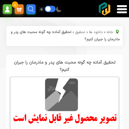
0
خانه
»
دانلود ها
»
تحقیق
»
تحقیق آماده چه گونه محبت های پدر و
مادرمان را جبران کنیم؟
تحقیق آماده چه گونه محبت های پدر و مادرمان را جبران
کنیم؟