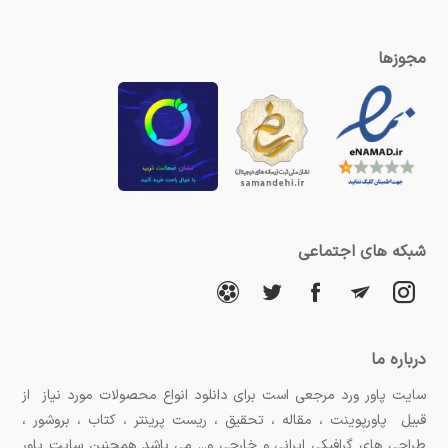
مجوزها
شبکه های اجتماعی
درباره ما
سایت پاور ورد مرجعی است برای دانلود انواع محصولات مورد نیاز از
قبیل پاورپوینت ، مقاله ، تحقیق ، ریست پرینتر ، کتاب ، بروشور ،
طراحی های گرافیکی ایرانی و خارجی و... می باشد همچنین سایت پاور