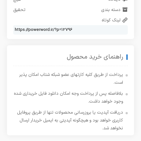
دسته بندی
تحقیق
لینک کوتاه
راهنمای خرید محصول
پرداخت از طریق کلیه کارتهای عضو شبکه شتاب امکان پذیر
است.
بلافاصله پس از پرداخت وجه امکان دانلود فایل خریداری شده
وجود خواهد داشت.
دریافت آپدیت یا بروزرسانی محصولات تنها از طریق پروفایل
کاربری خواهد بود و هیچگونه آپدیتی به ایمیل خریدار ارسال
نخواهد شد.