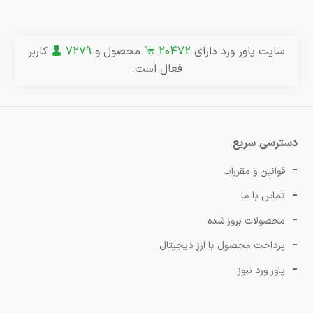
سایت پاور ورد دارای
20472
محصول و
7279
کاربر
فعال است.
دسترسی سریع
قوانین و مقررات
تماس با ما
محصولات بروز شده
پرداخت محصول با ارز دیجیتال
پاور ورد نیوز