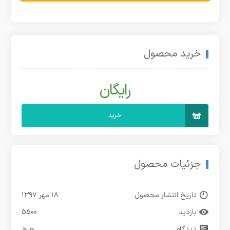
خرید محصول
رایگان
خرید
جزئیات محصول
تاریخ انتشار محصول
۱۸ مهر ۱۳۹۷
بازدید
5500
دیدگاه
هیچ