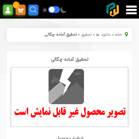
0
خانه
»
دانلود ها
»
تحقیق
»
تحقیق آماده چگالی
تحقیق آماده چگالی
شناسه محصول