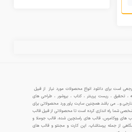
جعی است برای دانلود انواع محصولات مورد نیاز از قبیل
ه ، تحقیق ، ریست پرینتر ، کتاب ، بروشور ، طراحی های
 خارجی و... می باشد همچنین سایت پاور ورد محصولاتی برای
شخصی شما راه اندازی کرده است تا محصولاتی از قبیل قالب
ب های ووکامرس، قالب های راستچین شده، قالب جوملا و
اهی از جمله پرستاشاپ، اپن کارت و مجنتو و قالب های