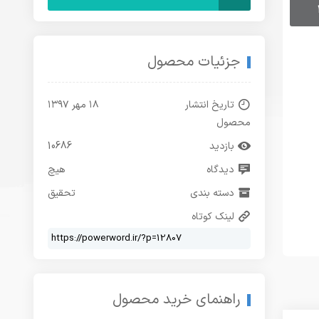
جزئیات محصول
تاریخ انتشار
۱۸ مهر ۱۳۹۷
محصول
بازدید
10686
دیدگاه
هیچ
دسته بندی
تحقیق
لینک کوتاه
راهنمای خرید محصول