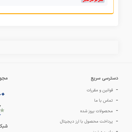
س
دسترسی سریع
مجوز
قوانین و مقررات
تماس با ما
محصولات بروز شده
پرداخت محصول با ارز دیجیتال
شبکه