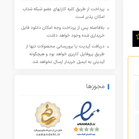
پرداخت از طریق کلیه کارتهای عضو شبکه شتاب
امکان پذیر است.
بلافاصله پس از پرداخت وجه امکان دانلود فایل
خریداری شده وجود خواهد داشت.
دریافت آپدیت یا بروزرسانی محصولات تنها از
طریق پروفایل کاربری خواهد بود و هیچگونه
آپدیتی به ایمیل خریدار ارسال نخواهد شد.
مجوزها