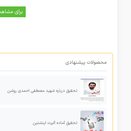
برای مشاهد
محصولات پیشنهادی
تحقیق درباره شهید مصطفی احمدی روشن
تحقیق آماده آلبرت اینشتین