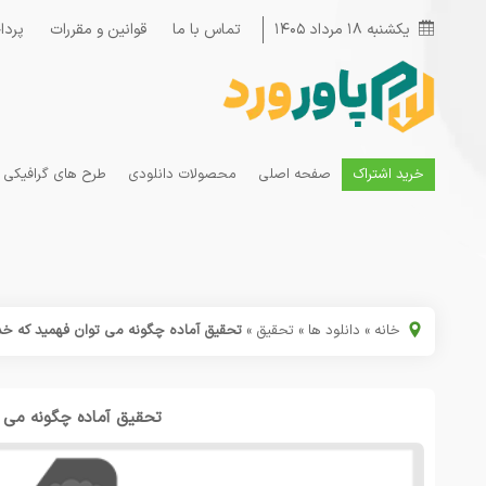
یکشنبه ۱۸ مرداد ۱۴۰۵
تماس با ما
قوانین و مقررات
پردا
خرید اشتراک
صفحه اصلی
محصولات دانلودی
طرح های گرافیکی
خانه
»
دانلود ها
»
تحقیق
»
تحقیق آماده چگونه می توان فهمید که خد
تحقیق آماده چگونه می ت