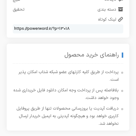
دسته بندی
تحقیق
لینک کوتاه
راهنمای خرید محصول
پرداخت از طریق کلیه کارتهای عضو شبکه شتاب امکان پذیر
است.
بلافاصله پس از پرداخت وجه امکان دانلود فایل خریداری شده
وجود خواهد داشت.
دریافت آپدیت یا بروزرسانی محصولات تنها از طریق پروفایل
کاربری خواهد بود و هیچگونه آپدیتی به ایمیل خریدار ارسال
نخواهد شد.