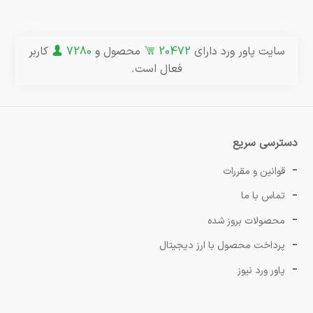
سایت پاور ورد دارای
20472
محصول و
7280
کاربر
فعال است.
دسترسی سریع
قوانین و مقررات
تماس با ما
محصولات بروز شده
پرداخت محصول با ارز دیجیتال
پاور ورد نیوز