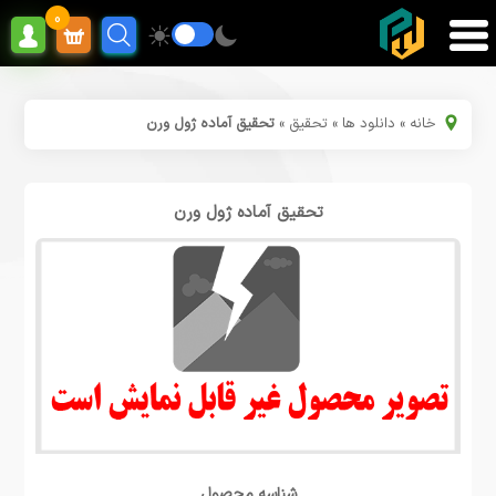
0
خانه
»
دانلود ها
»
تحقیق
»
تحقیق آماده ژول ورن
تحقیق آماده ژول ورن
شناسه محصول