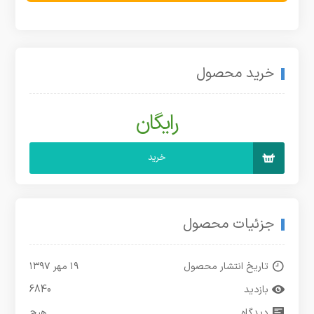
خرید محصول
رایگان
خرید
جزئیات محصول
تاریخ انتشار محصول
۱۹ مهر ۱۳۹۷
بازدید
6840
دیدگاه
هیچ