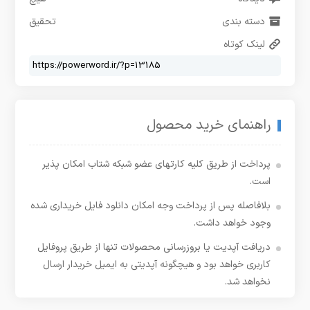
دسته بندی
تحقیق
لینک کوتاه
راهنمای خرید محصول
پرداخت از طریق کلیه کارتهای عضو شبکه شتاب امکان پذیر
است.
بلافاصله پس از پرداخت وجه امکان دانلود فایل خریداری شده
وجود خواهد داشت.
دریافت آپدیت یا بروزرسانی محصولات تنها از طریق پروفایل
کاربری خواهد بود و هیچگونه آپدیتی به ایمیل خریدار ارسال
نخواهد شد.