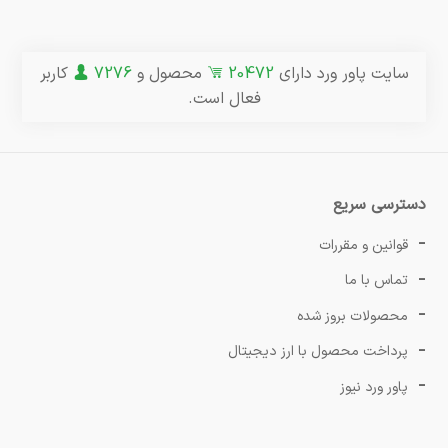
سایت پاور ورد دارای
20472
محصول و
7276
کاربر
فعال است.
دسترسی سریع
قوانین و مقررات
تماس با ما
محصولات بروز شده
پرداخت محصول با ارز دیجیتال
پاور ورد نیوز