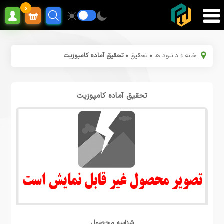
0
خانه
»
دانلود ها
»
تحقیق
»
تحقیق آماده کامپوزیت
تحقیق آماده کامپوزیت
شناسه محصول