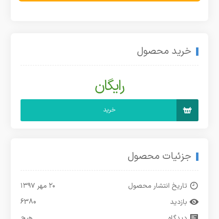
خرید محصول
رایگان
خرید
جزئیات محصول
تاریخ انتشار محصول
۲۰ مهر ۱۳۹۷
بازدید
6380
دیدگاه
هیچ