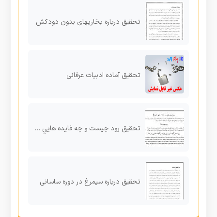
تحقیق درباره بخاریهای بدون دودکش
تحقیق آماده ادبیات عرفانی
تحقیق رود چيست و چه فايده هايي دارد؟
تحقیق درباره سیمرغ در دوره ساسانی