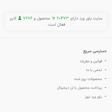
سایت پاور ورد دارای
20473
محصول و
7286
کاربر
فعال است.
دسترسی سریع
قوانین و مقررات
تماس با ما
محصولات بروز شده
پرداخت محصول با ارز دیجیتال
پاور ورد نیوز