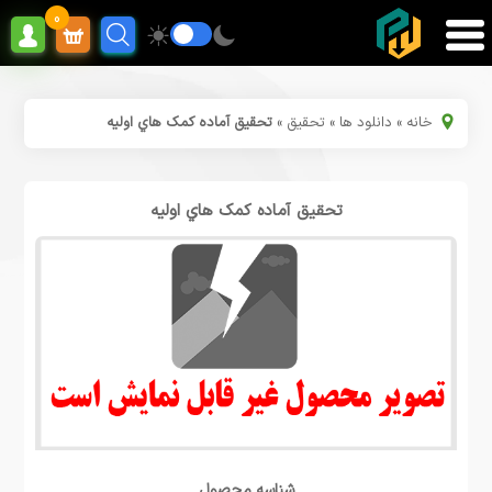
0
خانه
»
دانلود ها
»
تحقیق
»
تحقیق آماده کمک هاي اولیه
تحقیق آماده کمک هاي اولیه
شناسه محصول