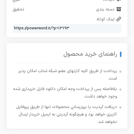
دسته بندی
تحقیق
لینک کوتاه
راهنمای خرید محصول
پرداخت از طریق کلیه کارتهای عضو شبکه شتاب امکان پذیر
است.
بلافاصله پس از پرداخت وجه امکان دانلود فایل خریداری شده
وجود خواهد داشت.
دریافت آپدیت یا بروزرسانی محصولات تنها از طریق پروفایل
کاربری خواهد بود و هیچگونه آپدیتی به ایمیل خریدار ارسال
نخواهد شد.