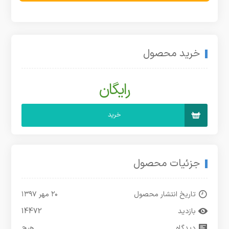
خرید محصول
رایگان
خرید
جزئیات محصول
تاریخ انتشار محصول
۲۰ مهر ۱۳۹۷
بازدید
14472
دیدگاه
هیچ