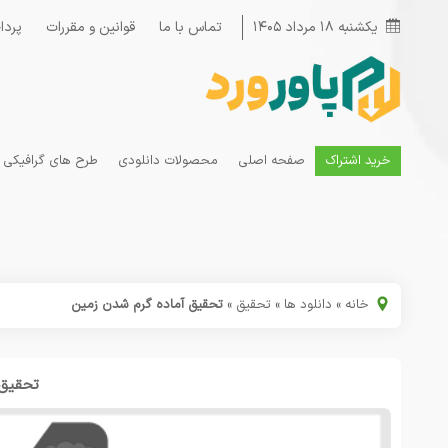
یکشنبه ۱۸ مرداد ۱۴۰۵
تماس با ما
قوانین و مقررات
پردا
خرید اشتراک
صفحه اصلی
محصولات دانلودی
طرح های گرافیکی
خانه
»
دانلود ها
»
تحقیق
»
تحقیق آماده گرم شدن زمین
تحقیق 