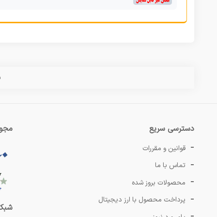
س
دسترسی سریع
مجوز
قوانین و مقررات
تماس با ما
محصولات بروز شده
پرداخت محصول با ارز دیجیتال
شبکه