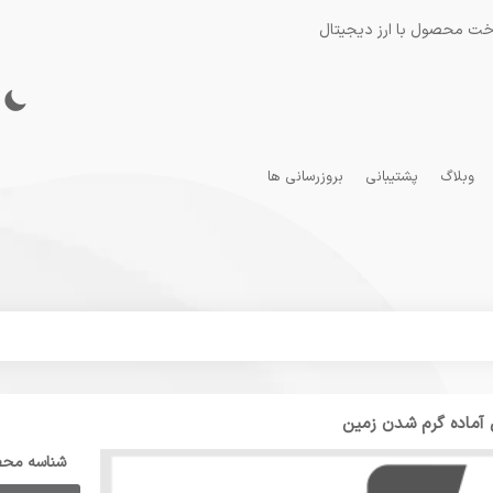
خت محصول با ارز دیجیتال
وبلاگ
پشتیبانی
بروزرسانی ها
آماده گرم شدن زمین
شناسه مح