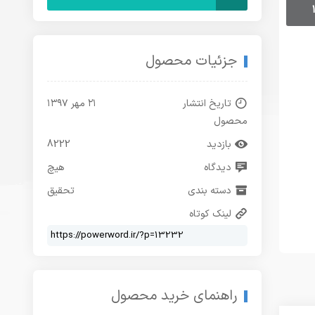
جزئیات محصول
تاریخ انتشار
۲۱ مهر ۱۳۹۷
محصول
بازدید
8222
دیدگاه
هیچ
دسته بندی
تحقیق
لینک کوتاه
راهنمای خرید محصول