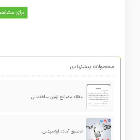
برای مشاهد
محصولات پیشنهادی
مقاله مصالح نوین ساختمانی
تحقیق آماده ارشمیدس