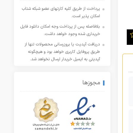
پرداخت از طریق کلیه کارتهای عضو شبکه شتاب
امکان پذیر است.
بلافاصله پس از پرداخت وجه امکان دانلود فایل
خریداری شده وجود خواهد داشت.
دریافت آپدیت یا بروزرسانی محصولات تنها از
طریق پروفایل کاربری خواهد بود و هیچگونه
آپدیتی به ایمیل خریدار ارسال نخواهد شد.
مجوزها