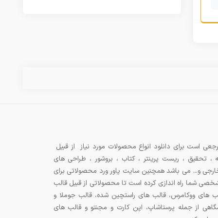
جعی است برای دانلود انواع محصولات مورد نیاز از قبیل
ه ، تحقیق ، ریست پرینتر ، کتاب ، بروشور ، طراحی های
 خارجی و... می باشد همچنین سایت پاور ورد محصولاتی برای
شخصی شما راه اندازی کرده است تا محصولاتی از قبیل قالب
ب های ووکامرس، قالب های راستچین شده، قالب جوملا و
اهی از جمله پرستاشاپ، اپن کارت و مجنتو و قالب های