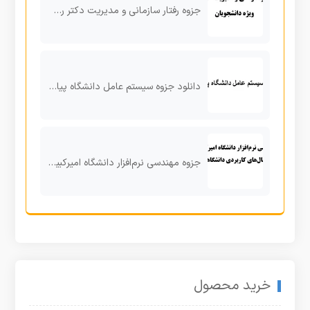
جزوه رفتار سازمانی و مدیریت دکتر رضایان ویژه دانشجویان
دانلود جزوه سیستم عامل دانشگاه پیام نور
جزوه مهندسی نرم‌افزار دانشگاه امیرکبیر همراه با مثال‌های کاربردی دانشگاهی
خرید محصول