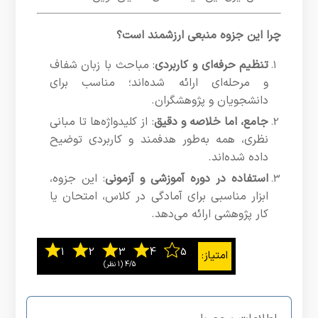
چرا این جزوه منبعی ارزشمند است؟
تنظیم حرفه‌ای و کاربردی
: مباحث با زبان شفاف
و مرحله‌ای ارائه شده‌اند؛ مناسب برای
دانشجویان و پژوهشگران.
جامع، اما خلاصه‌ و دقیق
: از کلیدواژه‌ها تا مبانی
نظری، همه به‌طور هدفمند و کاربردی توضیح
داده شده‌اند.
استفاده در دوره آموزشی و آزمونی
: این جزوه،
ابزار مناسبی برای آمادگی در کلاس، امتحان یا
کار پژوهشی ارائه می‌دهد.
4/5
‫(1 نظر)