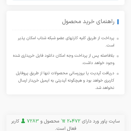
راهنمای خرید محصول
پرداخت از طریق کلیه کارتهای عضو شبکه شتاب امکان پذیر
است.
بلافاصله پس از پرداخت وجه امکان دانلود فایل خریداری شده
وجود خواهد داشت.
دریافت آپدیت یا بروزرسانی محصولات تنها از طریق پروفایل
کاربری خواهد بود و هیچگونه آپدیتی به ایمیل خریدار ارسال
نخواهد شد.
سایت پاور ورد دارای
20472
محصول و
7283
کاربر
فعال است.