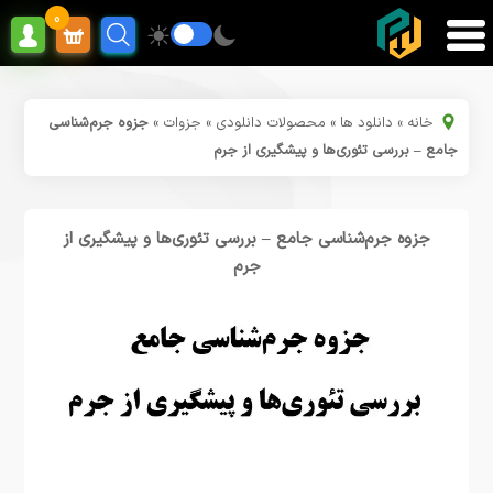
0
خانه
»
دانلود ها
»
محصولات دانلودی
»
جزوات
»
جزوه جرم‌شناسی
جامع – بررسی تئوری‌ها و پیشگیری از جرم
جزوه جرم‌شناسی جامع – بررسی تئوری‌ها و پیشگیری از
جرم