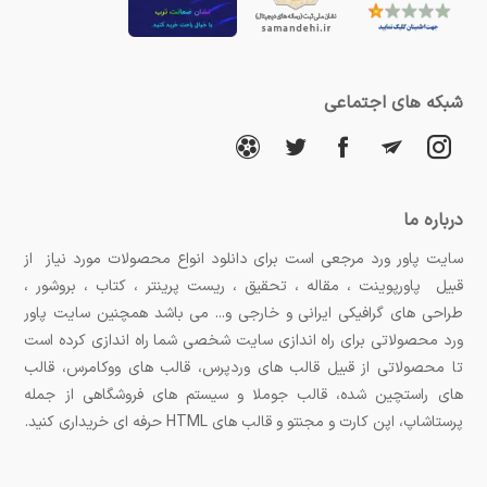
شبکه های اجتماعی
درباره ما
سایت پاور ورد مرجعی است برای دانلود انواع محصولات مورد نیاز از
قبیل پاورپوینت ، مقاله ، تحقیق ، ریست پرینتر ، کتاب ، بروشور ،
طراحی های گرافیکی ایرانی و خارجی و... می باشد همچنین سایت پاور
ورد محصولاتی برای راه اندازی سایت شخصی شما راه اندازی کرده است
تا محصولاتی از قبیل قالب های وردپرس، قالب های ووکامرس، قالب
های راستچین شده، قالب جوملا و سیستم های فروشگاهی از جمله
پرستاشاپ، اپن کارت و مجنتو و قالب های HTML حرفه ای خریداری کنید.