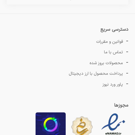
دسترسی سریع
قوانین و مقررات
تماس با ما
محصولات بروز شده
پرداخت محصول با ارز دیجیتال
پاور ورد نیوز
مجوزها