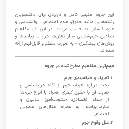
این جزوه، منبعی کامل و کاربردی برای دانشجویان
رشته‌هایی مانند حقوق، علوم اجتماعی، روانشناسی و
علوم انسانی به حساب می‌آید. در این اثر، مفاهیم
بنیادین جرم‌شناسی – از تعاریف جرم تا پیامدها و
روش‌های پیشگیری – به صورت منظم و قابل‌فهم ارائه
شده‌اند.
مهم‌ترین مفاهیم مطرح‌شده در جزوه
تعریف و طبقه‌بندی جرم
بحث درباره تعریف جرم از نگاه جرم‌شناسی و
تفاوت آن با حقوق کیفری، همراه با انواع جرم‌ها
از جمله اقتصادی، خشونت‌آمیز، سایبری و
سازمان‌یافته، به همراه مثال‌های ملموس
اجتماعی.
علل وقوع جرم