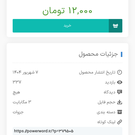
12,000 تومان
خرید
جزئیات محصول
تاریخ انتشار محصول
۷ شهریور ۱۴۰۴
بازدید
337
دیدگاه
هیچ
حجم فایل
3 مگابایت
دسته بندی
جزوات
لینک کوتاه