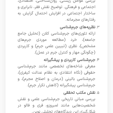
بررسی عوامل زیستی، روان‌شناختی، اقتصادی،
اجتماعی و فرهنگی. توضیح نقش فقر، نابرابری و
ساختار اجتماعی در افزایش احتمال گرایش به
رفتارهای مجرمانه.
نظریه‌های جرم‌شناسی
ارائه تئوری‌های جرم‌شناسی کلان (تحلیل جامع
جامعه)، خرد (مطالعه موردی جرم‌های
مشخص)، نظری (تبیین علمی جرم) و کاربردی
(چگونگی مهار و کنترل جرم در عمل).
جرم‌شناسی کاربردی و پیشگیرانه
معرفی شاخه‌های تخصصی مانند جرم‌شناسی
حقوقی (نگاه انتقادی به نظام عدالت کیفری)،
جرم‌شناسی بالینی (درمان و اصلاح مجرم)، و
جرم‌شناسی پیشگیرانه (کاهش تکرار جرم).
نقش مکتب تحققی
بررسی مبانی تاریخی جرم‌شناسی علمی و نقش
شخصیت‌هایی مانند لمبروزو، فری و فالو در
شکل‌گیری این دیدگاه‌های تحلیلی نوین.