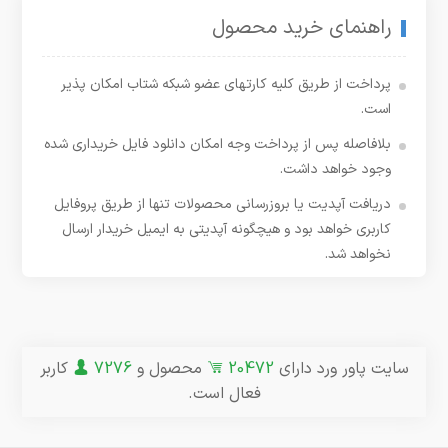
راهنمای خرید محصول
پرداخت از طریق کلیه کارتهای عضو شبکه شتاب امکان پذیر
است.
بلافاصله پس از پرداخت وجه امکان دانلود فایل خریداری شده
وجود خواهد داشت.
دریافت آپدیت یا بروزرسانی محصولات تنها از طریق پروفایل
کاربری خواهد بود و هیچگونه آپدیتی به ایمیل خریدار ارسال
نخواهد شد.
سایت پاور ورد دارای
20472
محصول و
7276
کاربر
فعال است.