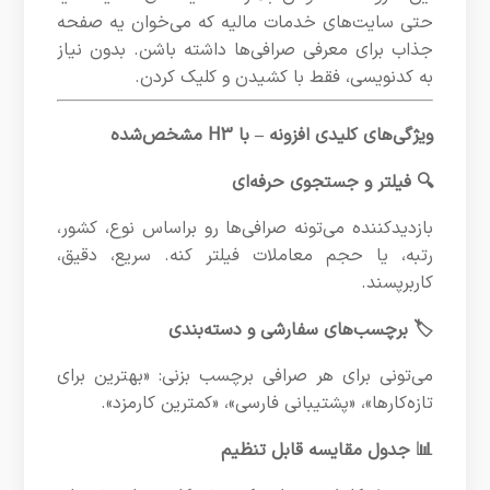
حتی سایت‌های خدمات مالیه که می‌خوان یه صفحه
جذاب برای معرفی صرافی‌ها داشته باشن. بدون نیاز
به کدنویسی، فقط با کشیدن و کلیک کردن.
ویژگی‌های کلیدی افزونه – با H3 مشخص‌شده
🔍 فیلتر و جستجوی حرفه‌ای
بازدیدکننده می‌تونه صرافی‌ها رو براساس نوع، کشور،
رتبه، یا حجم معاملات فیلتر کنه. سریع، دقیق،
کاربرپسند.
🏷️ برچسب‌های سفارشی و دسته‌بندی
می‌تونی برای هر صرافی برچسب بزنی: «بهترین برای
تازه‌کارها»، «پشتیبانی فارسی»، «کمترین کارمزد».
📊 جدول مقایسه قابل تنظیم