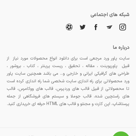
شبکه های اجتماعی
درباره ما
سایت پاور ورد مرجعی است برای دانلود انواع محصولات مورد نیاز از
قبیل پاورپوینت ، مقاله ، تحقیق ، ریست پرینتر ، کتاب ، بروشور ،
طراحی های گرافیکی ایرانی و خارجی و... می باشد همچنین سایت پاور
ورد محصولاتی برای راه اندازی سایت شخصی شما راه اندازی کرده است
تا محصولاتی از قبیل قالب های وردپرس، قالب های ووکامرس، قالب
های راستچین شده، قالب جوملا و سیستم های فروشگاهی از جمله
پرستاشاپ، اپن کارت و مجنتو و قالب های HTML حرفه ای خریداری کنید.