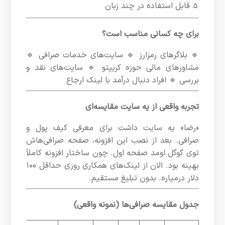
قابل استفاده در چند زبان
برای چه کسانی مناسب است؟
🔹 بلاگرهای رمزارز 🔹 سایت‌های خدمات صرافی 🔹
مشاورهای مالی حوزه کریپتو 🔹 سایت‌های نقد و
بررسی 🔹 افراد دنبال درآمد با لینک ارجاع
تجربه واقعی از یه سایت مقایسه‌ای
«رضا» یه سایت داشت برای معرفی کیف پول و
صرافی. بعد از نصب این افزونه، صفحه صرافی‌هاش
توی گوگل اومد صفحه اول. چون ساختار افزونه کاملاً
بهینه بود. الان از لینک‌های همکاری روزی حداقل ۱۰۰
دلار درمیاره. بدون تبلیغ مستقیم.
جدول مقایسه صرافی‌ها (نمونه واقعی)