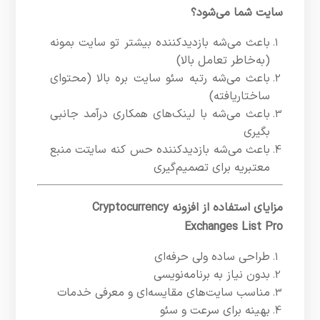
سایت شما می‌شود؟
باعث می‌شه بازدیدکننده بیشتر تو سایت بمونه
(به‌خاطر تعامل بالا)
باعث می‌شه رتبه سئو سایت بره بالا (محتوای
ساختاریافته)
باعث می‌شه با لینک‌های همکاری درآمد جانبی
بگیری
باعث می‌شه بازدیدکننده حس کنه سایتت منبع
معتبریه برای تصمیم‌گیری
مزایای استفاده از افزونه Cryptocurrency
Exchanges List Pro
طراحی ساده ولی حرفه‌ای
بدون نیاز به برنامه‌نویسی
مناسب سایت‌های مقایسه‌ای و معرفی خدمات
بهینه برای سرعت و سئو