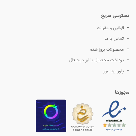
دسترسی سریع
قوانین و مقررات
تماس با ما
محصولات بروز شده
پرداخت محصول با ارز دیجیتال
پاور ورد نیوز
مجوزها