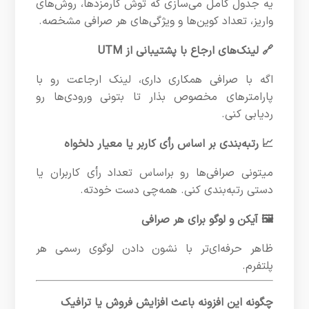
یه جدول کامل می‌سازی که توش کارمزدها، روش‌های
واریز، تعداد کوین‌ها و ویژگی‌های هر صرافی مشخصه.
🔗 لینک‌های ارجاع با پشتیبانی از UTM
اگه با صرافی همکاری داری، لینک ارجاعت رو با
پارامترهای مخصوص بذار تا بتونی ورودی‌ها رو
ردیابی کنی.
📈 رتبه‌بندی بر اساس رأی کاربر یا معیار دلخواه
میتونی صرافی‌ها رو براساس تعداد رأی کاربران یا
دستی رتبه‌بندی کنی. همه‌چی دست خودته.
🖼️ آیکن و لوگو برای هر صرافی
ظاهر حرفه‌ای‌تر با نشون دادن لوگوی رسمی هر
پلتفرم.
چگونه این افزونه باعث افزایش فروش یا ترافیک