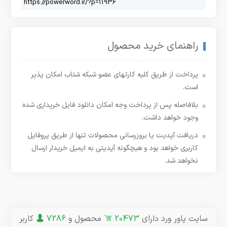
راهنمای خرید محصول
پرداخت از طریق کلیه کارتهای عضو شبکه شتاب امکان پذیر
است.
بلافاصله پس از پرداخت وجه امکان دانلود فایل خریداری شده
وجود خواهد داشت.
دریافت آپدیت یا بروزرسانی محصولات تنها از طریق پروفایل
کاربری خواهد بود و هیچگونه آپدیتی به ایمیل خریدار ارسال
نخواهد شد.
سایت پاور ورد دارای
20473
محصول و
7286
کاربر