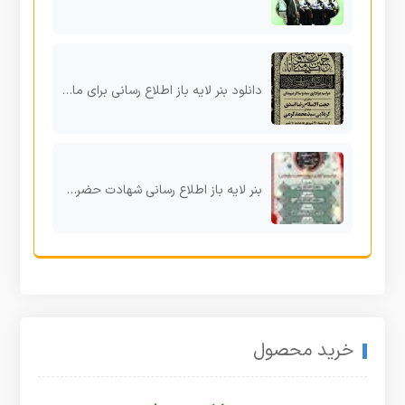
دانلود بنر لایه باز اطلاع رسانی برای ماه محرم
بنر لایه باز اطلاع رسانی شهادت حضرت رقیه (س)
خرید محصول