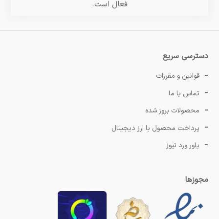
فعال است.
دسترسی سریع
قوانین و مقررات
تماس با ما
محصولات بروز شده
پرداخت محصول با ارز دیجیتال
پاور ورد نیوز
مجوزها