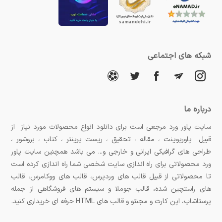
شبکه های اجتماعی
درباره ما
سایت پاور ورد مرجعی است برای دانلود انواع محصولات مورد نیاز از
قبیل پاورپوینت ، مقاله ، تحقیق ، ریست پرینتر ، کتاب ، بروشور ،
طراحی های گرافیکی ایرانی و خارجی و... می باشد همچنین سایت پاور
ورد محصولاتی برای راه اندازی سایت شخصی شما راه اندازی کرده است
تا محصولاتی از قبیل قالب های وردپرس، قالب های ووکامرس، قالب
های راستچین شده، قالب جوملا و سیستم های فروشگاهی از جمله
پرستاشاپ، اپن کارت و مجنتو و قالب های HTML حرفه ای خریداری کنید.