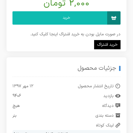
2,000 تومان
خرید
در صورت مایل بودن به خرید اشتراک اینجا کلیک کنید.
خرید اشتراک
جزئیات محصول
تاریخ انتشار محصول
۱۲ مهر ۱۳۹۷
بازدید
9406
دیدگاه
هیچ
دسته بندی
بنر
لینک کوتاه