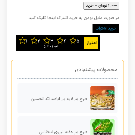
2,000 تومان – خرید
در صورت مایل بودن به خرید اشتراک اینجا کلیک کنید.
خرید اشتراک
0/5
‫(0 نظر)
محصولات پیشنهادی
طرح بنر لایه باز اباعبدالله الحسین
طرح بنر هفته نیروی انتظامی