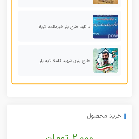
دانلود طرح بنر خیرمقدم کربلا
طرح بنری شهید کاملا لایه باز
خرید محصول
2,000 تومان