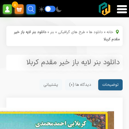
0
خانه
»
دانلود ها
»
طرح های گرافیکی
»
بنر
»
دانلود بنر لایه باز خیر
مقدم کربلا
دانلود بنر لایه باز خیر مقدم کربلا
توضیحات
دیدگاه ها (0)
پشتیبانی