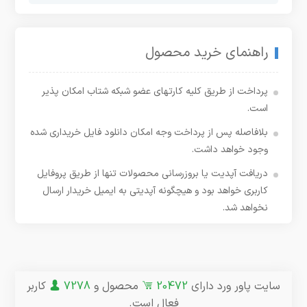
راهنمای خرید محصول
پرداخت از طریق کلیه کارتهای عضو شبکه شتاب امکان پذیر
است.
بلافاصله پس از پرداخت وجه امکان دانلود فایل خریداری شده
وجود خواهد داشت.
دریافت آپدیت یا بروزرسانی محصولات تنها از طریق پروفایل
کاربری خواهد بود و هیچگونه آپدیتی به ایمیل خریدار ارسال
نخواهد شد.
سایت پاور ورد دارای
20472
محصول و
7278
کاربر
فعال است.