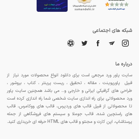
شبکه های اجتماعی
درباره ما
سایت پاور ورد مرجعی است برای دانلود انواع محصولات مورد نیاز از
قبیل پاورپوینت ، مقاله ، تحقیق ، ریست پرینتر ، کتاب ، بروشور ،
طراحی های گرافیکی ایرانی و خارجی و... می باشد همچنین سایت پاور
ورد محصولاتی برای راه اندازی سایت شخصی شما راه اندازی کرده است
تا محصولاتی از قبیل قالب های وردپرس، قالب های ووکامرس، قالب
های راستچین شده، قالب جوملا و سیستم های فروشگاهی از جمله
پرستاشاپ، اپن کارت و مجنتو و قالب های HTML حرفه ای خریداری کنید.