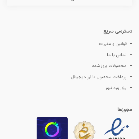
دسترسی سریع
قوانین و مقررات
تماس با ما
محصولات بروز شده
پرداخت محصول با ارز دیجیتال
پاور ورد نیوز
مجوزها