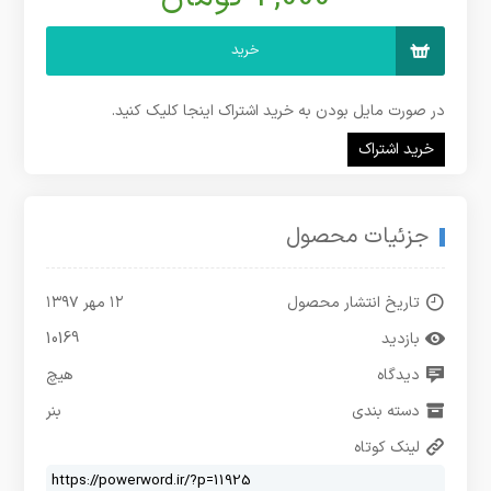
خرید
در صورت مایل بودن به خرید اشتراک اینجا کلیک کنید.
خرید اشتراک
جزئیات محصول
تاریخ انتشار محصول
۱۲ مهر ۱۳۹۷
بازدید
10169
دیدگاه
هیچ
دسته بندی
بنر
لینک کوتاه