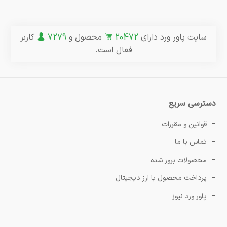
سایت پاور ورد دارای
20472
محصول و
7279
کاربر
فعال است.
دسترسی سریع
قوانین و مقررات
تماس با ما
محصولات بروز شده
پرداخت محصول با ارز دیجیتال
پاور ورد نیوز