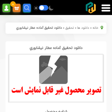
0
خانه
»
دانلود ها
»
تحقیق
»
دانلود تحقیق آماده عطار نیشابوري
دانلود تحقیق آماده عطار نیشابوري
شناسه محصول