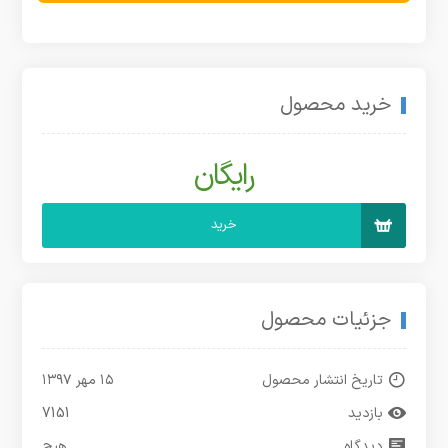
خرید محصول
رایگان
خرید
جزئیات محصول
تاریخ انتشار محصول
۱۵ مهر ۱۳۹۷
بازدید
7151
دیدگاه
هیچ