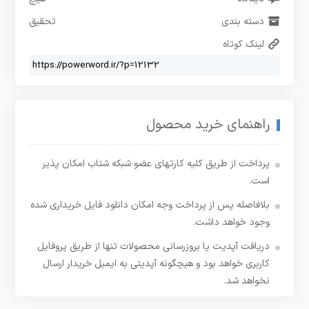
دسته بندی
تحقیق
لینک کوتاه
راهنمای خرید محصول
پرداخت از طریق کلیه کارتهای عضو شبکه شتاب امکان پذیر
است.
بلافاصله پس از پرداخت وجه امکان دانلود فایل خریداری شده
وجود خواهد داشت.
دریافت آپدیت یا بروزرسانی محصولات تنها از طریق پروفایل
کاربری خواهد بود و هیچگونه آپدیتی به ایمیل خریدار ارسال
نخواهد شد.