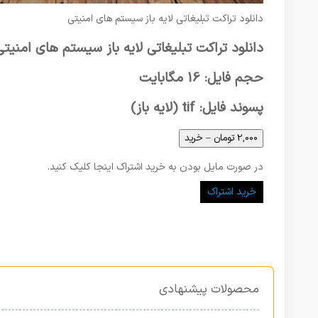
دانلود تراکت تبلیغاتی لایه باز سیستم های امنیتی
دانلود تراکت تبلیغاتی لایه باز سیستم های امنیتی
حجم فایل: 16 مگابایت
پسوند فایل: tif (لایه باز)
2,000 تومان – خرید
در صورت مایل بودن به خرید اشتراک اینجا کلیک کنید.
خرید اشتراک
محصولات پیشنهادی