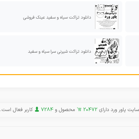
دانلود تراکت سیاه و سفید عینک فروشی
دانلود تراکت شیرنی سرا سیاه و سفید
ایت پاور ورد دارای
20472
محصول و
7284
کاربر فعال است.