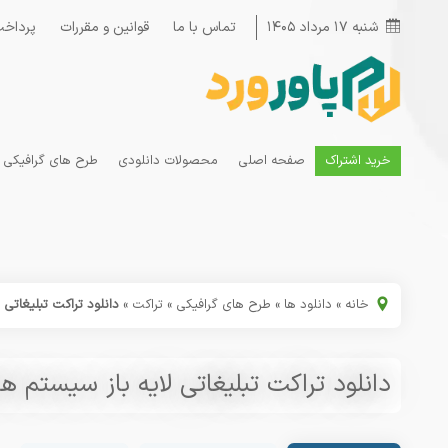
شنبه ۱۷ مرداد ۱۴۰۵
تماس با ما
قوانین و مقررات
پرداخت
خرید اشتراک
صفحه اصلی
محصولات دانلودی
طرح های گرافیکی
خانه
»
دانلود ها
»
طرح های گرافیکی
»
تراکت
»
دانلود تراکت تبلیغاتی 
دانلود تراکت تبلیغاتی لایه باز سیستم ه