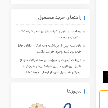
راهنمای خرید محصول
پرداخت از طریق کلیه کارتهای عضو شبکه شتاب
امکان پذیر است.
بلافاصله پس از پرداخت وجه امکان دانلود فایل
خریداری شده وجود خواهد داشت.
دریافت آپدیت یا بروزرسانی محصولات تنها از
طریق پروفایل کاربری خواهد بود و هیچگونه
آپدیتی به ایمیل خریدار ارسال نخواهد شد.
مجوزها