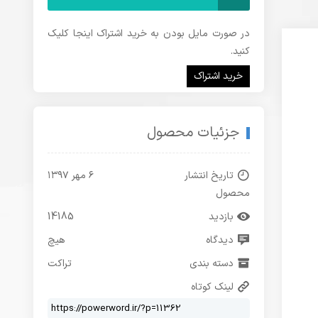
در صورت مایل بودن به خرید اشتراک اینجا کلیک
کنید.
خرید اشتراک
جزئیات محصول
تاریخ انتشار
۶ مهر ۱۳۹۷
محصول
بازدید
14185
دیدگاه
هیچ
دسته بندی
تراکت
لینک کوتاه