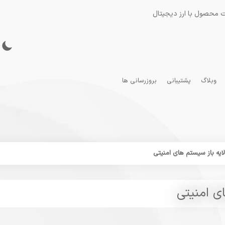
 محصول با ارز دیجیتال
وبلاگ
پشتیبانی
بروزرسانی ها
لایه باز سیستم های امنیتی
ای امنیتی