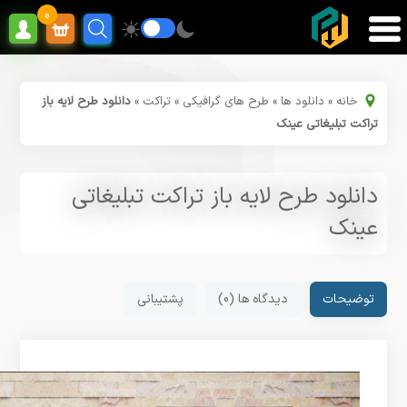
0
خانه
»
دانلود ها
»
طرح های گرافیکی
»
تراکت
»
دانلود طرح لایه باز
تراکت تبلیغاتی عینک
دانلود طرح لایه باز تراکت تبلیغاتی
عینک
توضیحات
دیدگاه ها (0)
پشتیبانی