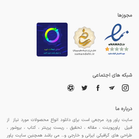
مجوزها
شبکه های اجتماعی
درباره ما
سایت پاور ورد مرجعی است برای دانلود انواع محصولات مورد نیاز از
قبیل پاورپوینت ، مقاله ، تحقیق ، ریست پرینتر ، کتاب ، بروشور ،
طراحی های گرافیکی ایرانی و خارجی و... می باشد همچنین سایت پاور