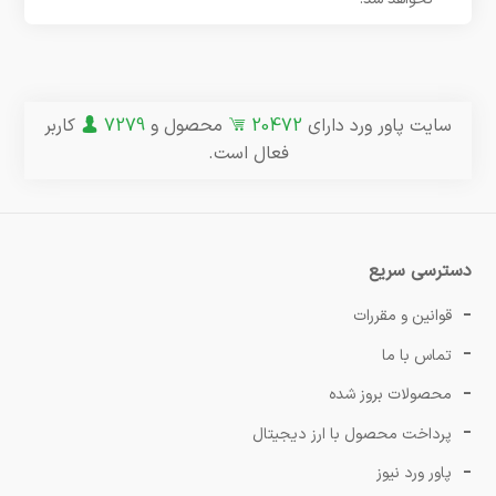
سایت پاور ورد دارای
20472
محصول و
7279
کاربر
فعال است.
دسترسی سریع
قوانین و مقررات
تماس با ما
محصولات بروز شده
پرداخت محصول با ارز دیجیتال
پاور ورد نیوز