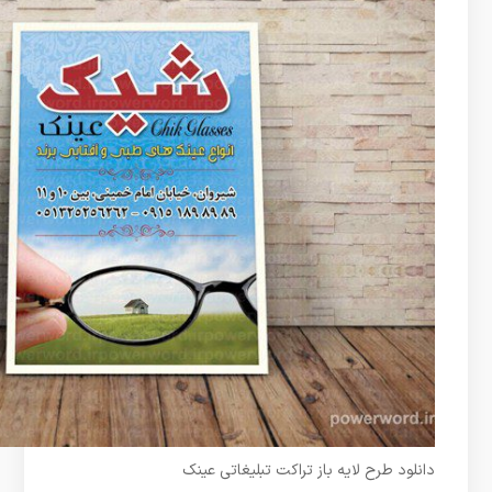
دانلود طرح لایه باز تراکت تبلیغاتی عینک