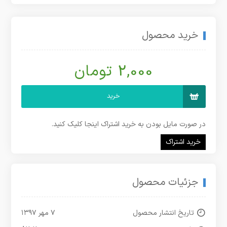
خرید محصول
2,000 تومان
خرید
در صورت مایل بودن به خرید اشتراک اینجا کلیک کنید.
خرید اشتراک
جزئیات محصول
تاریخ انتشار محصول
۷ مهر ۱۳۹۷