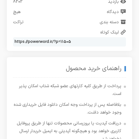
بازدید
8202
دیدگاه
هیچ
دسته بندی
تراکت
لینک کوتاه
راهنمای خرید محصول
پرداخت از طریق کلیه کارتهای عضو شبکه شتاب امکان پذیر
است.
بلافاصله پس از پرداخت وجه امکان دانلود فایل خریداری شده
وجود خواهد داشت.
دریافت آپدیت یا بروزرسانی محصولات تنها از طریق پروفایل
کاربری خواهد بود و هیچگونه آپدیتی به ایمیل خریدار ارسال
نخواهد شد.