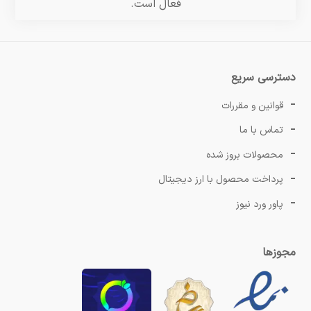
فعال است.
دسترسی سریع
قوانین و مقررات
تماس با ما
محصولات بروز شده
پرداخت محصول با ارز دیجیتال
پاور ورد نیوز
مجوزها