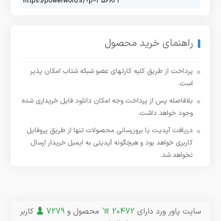
راهنمای خرید محصول
پرداخت از طریق کلیه کارتهای عضو شبکه شتاب امکان پذیر
است.
بلافاصله پس از پرداخت وجه امکان دانلود فایل خریداری شده
وجود خواهد داشت.
دریافت آپدیت یا بروزرسانی محصولات تنها از طریق پروفایل
کاربری خواهد بود و هیچگونه آپدیتی به ایمیل خریدار ارسال
نخواهد شد.
سایت پاور ورد دارای
20472
محصول و
7279
کاربر