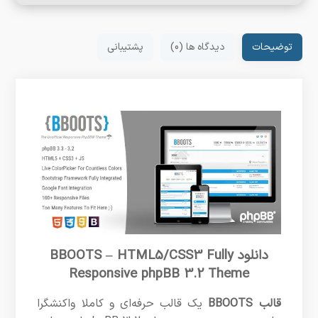
توضیحات
دیدگاه ها (0)
پشتیبانی
دانلود BBOOTS – HTML5/CSS3 Fully
Responsive phpBB 3.2 Theme
قالب BBOOTS
یک قالب حرفه‌ای و کاملا واکنشگرا