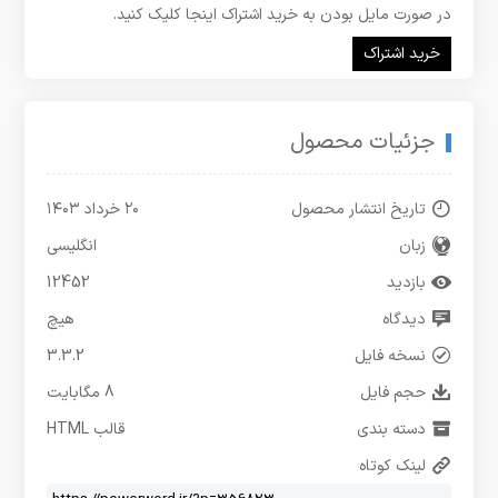
در صورت مایل بودن به خرید اشتراک اینجا کلیک کنید.
خرید اشتراک
جزئیات محصول
تاریخ انتشار محصول
۲۰ خرداد ۱۴۰۳
زبان
انگلیسی
بازدید
12452
دیدگاه
هیچ
نسخه فایل
3.3.2
حجم فایل
8 مگابایت
دسته بندی
قالب HTML
لینک کوتاه