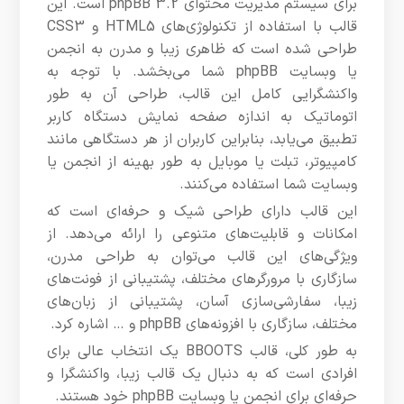
برای سیستم مدیریت محتوای phpBB 3.2 است. این
قالب با استفاده از تکنولوژی‌های HTML5 و CSS3
طراحی شده است که ظاهری زیبا و مدرن به انجمن
یا وبسایت phpBB شما می‌بخشد. با توجه به
واکنشگرایی کامل این قالب، طراحی آن به طور
اتوماتیک به اندازه صفحه نمایش دستگاه کاربر
تطبیق می‌یابد، بنابراین کاربران از هر دستگاهی مانند
کامپیوتر، تبلت یا موبایل به طور بهینه از انجمن یا
وبسایت شما استفاده می‌کنند.
این قالب دارای طراحی شیک و حرفه‌ای است که
امکانات و قابلیت‌های متنوعی را ارائه می‌دهد. از
ویژگی‌های این قالب می‌توان به طراحی مدرن،
سازگاری با مرورگرهای مختلف، پشتیبانی از فونت‌های
زیبا، سفارشی‌سازی آسان، پشتیبانی از زبان‌های
مختلف، سازگاری با افزونه‌های phpBB و … اشاره کرد.
به طور کلی، قالب BBOOTS یک انتخاب عالی برای
افرادی است که به دنبال یک قالب زیبا، واکنشگرا و
حرفه‌ای برای انجمن یا وبسایت phpBB خود هستند.