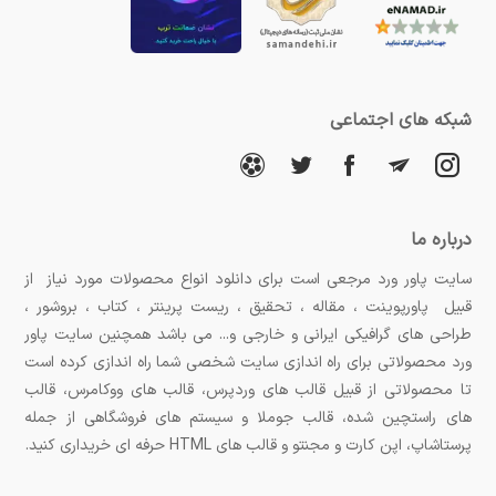
شبکه های اجتماعی
درباره ما
سایت پاور ورد مرجعی است برای دانلود انواع محصولات مورد نیاز از
قبیل پاورپوینت ، مقاله ، تحقیق ، ریست پرینتر ، کتاب ، بروشور ،
طراحی های گرافیکی ایرانی و خارجی و... می باشد همچنین سایت پاور
ورد محصولاتی برای راه اندازی سایت شخصی شما راه اندازی کرده است
تا محصولاتی از قبیل قالب های وردپرس، قالب های ووکامرس، قالب
های راستچین شده، قالب جوملا و سیستم های فروشگاهی از جمله
پرستاشاپ، اپن کارت و مجنتو و قالب های HTML حرفه ای خریداری کنید.