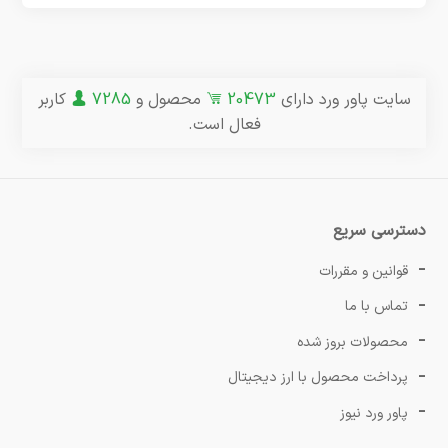
سایت پاور ورد دارای
20473
محصول و
7285
کاربر
فعال است.
دسترسی سریع
قوانین و مقررات
تماس با ما
محصولات بروز شده
پرداخت محصول با ارز دیجیتال
پاور ورد نیوز