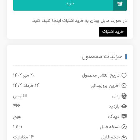
خرید
در صورت مایل بودن به خرید اشتراک اینجا کلیک کنید.
خرید اشتراک
جزئیات محصول
تاریخ انتشار محصول
۲۰ مهر ۱۴۰۲
آخرین بروزرسانی
14 خرداد 1404
زبان
انگلیسی
بازدید
466
دیدگاه
هیچ
نسخه فایل
1.12.0
حجم فایل
14 مگابایت