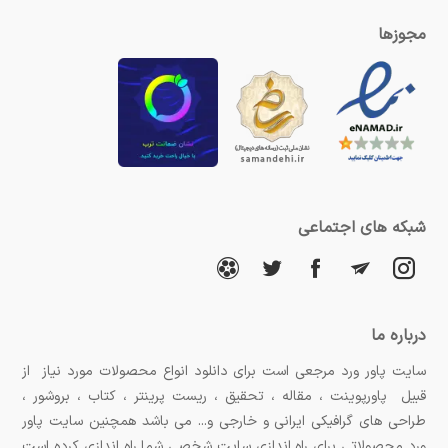
مجوزها
شبکه های اجتماعی
درباره ما
سایت پاور ورد مرجعی است برای دانلود انواع محصولات مورد نیاز از
قبیل پاورپوینت ، مقاله ، تحقیق ، ریست پرینتر ، کتاب ، بروشور ،
طراحی های گرافیکی ایرانی و خارجی و... می باشد همچنین سایت پاور
ورد محصولاتی برای راه اندازی سایت شخصی شما راه اندازی کرده است