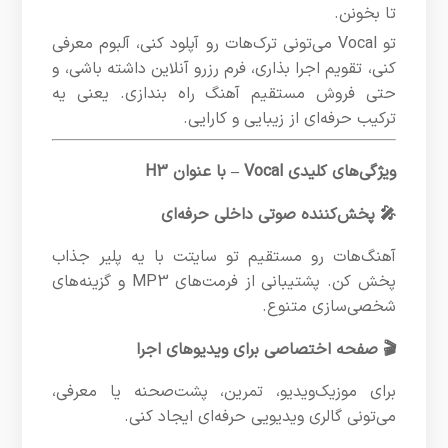
تا بخونن.
تو Vocal می‌تونی ترک‌هات رو آپلود کنی، آلبوم معرفی
کنی، تقویم اجرا بذاری، فرم رزرو آنلاین داشته باشی، و
حتی فروش مستقیم آهنگ راه بندازی. یعنی یه
ترکیب حرفه‌ای از زیبایی و کارایی.
ویژگی‌های کلیدی Vocal – با عنوان H3
🎤 پخش‌کننده صوتی داخلی حرفه‌ای
آهنگ‌هات رو مستقیم تو سایتت با یه پلیر جذاب
پخش کن. پشتیبانی از فرمت‌های MP3 و گزینه‌های
شخصی‌سازی متنوع.
🎬 صفحه اختصاصی برای ویدیوهای اجرا
برای موزیک‌ویدیو، تمرین، پشت‌صحنه یا معرفی،
می‌تونی گالری ویدیویی حرفه‌ای ایجاد کنی.