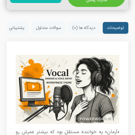
سایت رسمی
توضیحات
دیدگاه ها (0)
سوالات متداول
پشتیبانی
«آرمان» یه خواننده مستقل بود که بیشتر عمرش رو