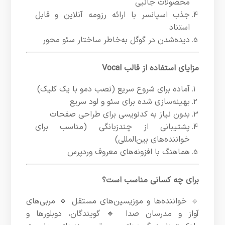
محصولات جانبی
جذب اسپانسر با ارائه رزومه آنلاین و قابل
استناد
دیده‌شدن در گوگل به‌خاطر ساختار سئو محور
مزایای استفاده از قالب Vocal
آماده برای شروع سریع (نصب دمو با یک کلیک)
بهینه‌سازی شده برای سئو و لود سریع
بدون نیاز به کدنویسی برای طراحی صفحات
پشتیبانی از چندزبانگی (مناسب برای
خواننده‌های بین‌المللی)
هماهنگ با افزونه‌های معروف وردپرس
برای چه کسانی مناسب است؟
🔹 خواننده‌ها و موزیسین‌های مستقل 🔹 مربی‌های
آواز و مدرسان صدا 🔹 گویندگان، دوبلورها و