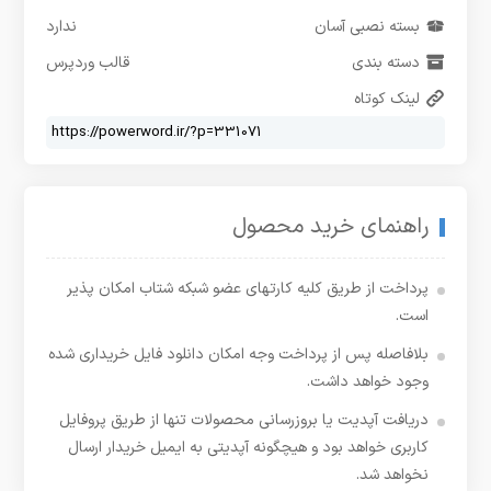
بسته نصبی آسان
ندارد
دسته بندی
قالب وردپرس
لینک کوتاه
راهنمای خرید محصول
پرداخت از طریق کلیه کارتهای عضو شبکه شتاب امکان پذیر
است.
بلافاصله پس از پرداخت وجه امکان دانلود فایل خریداری شده
وجود خواهد داشت.
دریافت آپدیت یا بروزرسانی محصولات تنها از طریق پروفایل
کاربری خواهد بود و هیچگونه آپدیتی به ایمیل خریدار ارسال
نخواهد شد.