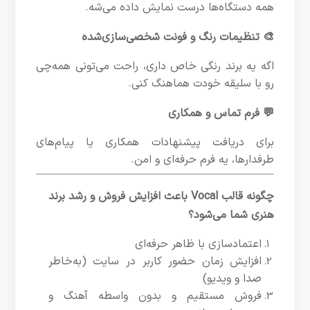
همه دستگاه‌ها درست نمایش داده می‌شه.
🎨 تنظیمات رنگ و فونت شخصی‌سازی‌شده
اگه یه برند رنگی خاص داری، راحت می‌تونی همه‌چی
رو با سلیقه خودت هماهنگ کنی.
💬 فرم تماس و همکاری
برای دریافت پیشنهادات همکاری یا پیام‌های
طرفدارها، یه فرم حرفه‌ای و امن.
چگونه قالب Vocal باعث افزایش فروش و رشد برند
هنری شما می‌شود؟
اعتمادسازی با ظاهر حرفه‌ای
افزایش زمان حضور کاربر در سایت (به‌خاطر
صدا و ویدیو)
فروش مستقیم و بدون واسطه آهنگ و