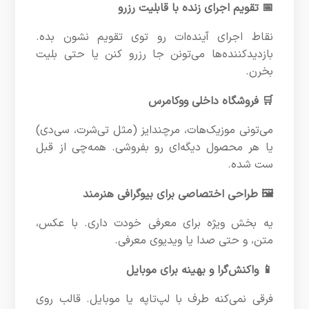
📅 تقویم اجرای زنده با قابلیت رزرو
نقاط اجرای آینده‌ات رو توی تقویم نشون بده.
بازدیدکننده‌ها می‌تونن جا رزرو کنن یا حتی بلیت
بخرن.
🛒 فروشگاه داخلی ووکامرس
می‌تونی موزیک‌هات، مرچندایز (مثل تی‌شرت، سی‌دی)
یا هر محصول دیگه‌ای رو بفروشی. همه‌چی از قبل
ست شده.
🖼️ طراحی اختصاصی برای بیوگرافی هنرمند
یه بخش ویژه برای معرفی خودت داری. با عکس،
متن، و حتی صدا یا ویدیوی معرفی.
📱 واکنش‌گرا و بهینه برای موبایل
فرقی نمی‌کنه طرف با لپ‌تاپه یا موبایل. قالب روی