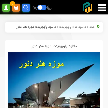
0
خانه
»
دانلود ها
»
پاورپوینت
»
دانلود پاورپوینت موزه هنر دنور
دانلود پاورپوینت موزه هنر دنور