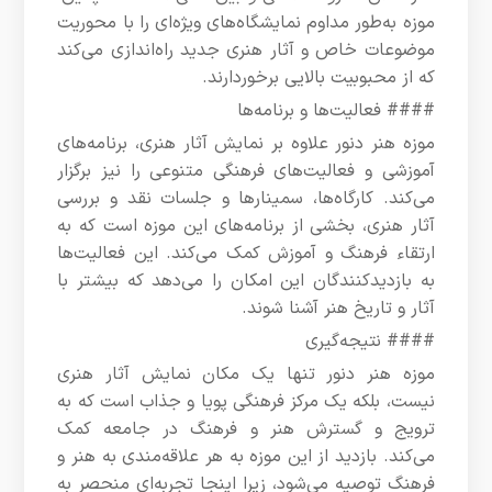
موزه به‌طور مداوم نمایشگاه‌های ویژه‌ای را با محوریت
موضوعات خاص و آثار هنری جدید راه‌اندازی می‌کند
که از محبوبیت بالایی برخوردارند.
#### فعالیت‌ها و برنامه‌ها
موزه هنر دنور علاوه بر نمایش آثار هنری، برنامه‌های
آموزشی و فعالیت‌های فرهنگی متنوعی را نیز برگزار
می‌کند. کارگاه‌ها، سمینارها و جلسات نقد و بررسی
آثار هنری، بخشی از برنامه‌های این موزه است که به
ارتقاء فرهنگ و آموزش کمک می‌کند. این فعالیت‌ها
به بازدیدکنندگان این امکان را می‌دهد که بیشتر با
آثار و تاریخ هنر آشنا شوند.
#### نتیجه‌گیری
موزه هنر دنور تنها یک مکان نمایش آثار هنری
نیست، بلکه یک مرکز فرهنگی پویا و جذاب است که به
ترویج و گسترش هنر و فرهنگ در جامعه کمک
می‌کند. بازدید از این موزه به هر علاقه‌مندی به هنر و
فرهنگ توصیه می‌شود، زیرا اینجا تجربه‌ای منحصر به