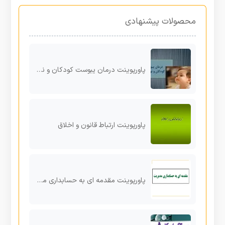
محصولات پیشنهادی
پاورپوینت درمان یبوست کودکان و نوزادان
پاورپوینت ارتباط قانون و اخلاق
پاورپوینت مقدمه ای به حسابداری مدیریت