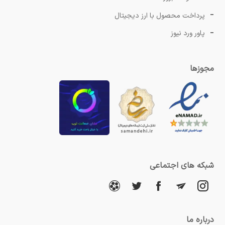
پرداخت محصول با ارز دیجیتال
پاور ورد نیوز
مجوزها
شبکه های اجتماعی
درباره ما