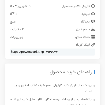
تاریخ انتشار محصول
۱۹ شهریور ۱۴۰۳
بازدید
12611
دیدگاه
هیچ
حجم فایل
6 مگابایت
دسته بندی
پاورپوینت
لینک کوتاه
راهنمای خرید محصول
پرداخت از طریق کلیه کارتهای عضو شبکه شتاب امکان پذیر
است.
بلافاصله پس از پرداخت وجه امکان دانلود فایل خریداری شده