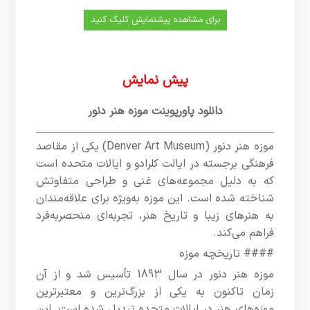
برای مشاهده پیشنمایش کلیک کنید
پیش
نمایش
دانلود پاورپوینت موزه هنر دنور
موزه هنر دنور (Denver Art Museum) یکی از مقاصد
فرهنگی برجسته در ایالت کلرادو و ایالات متحده است
که به دلیل مجموعه‌های غنی و طراحی متفاوتش
شناخته شده است. این موزه به‌ویژه برای علاقه‌مندان
به هنرهای زیبا و تاریخ هنر، تجربه‌ای منحصربه‌فرد
فراهم می‌کند.
#### تاریخچه موزه
موزه هنر دنور در سال 1893 تأسیس شد و از آن
زمان تاکنون به یکی از بزرگ‌ترین و معتبرترین
موزه‌های هنر در ایالات متحده تبدیل شده است. این