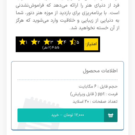
فرد از دنیای هنر را ارائه می‌دهد که فراموش‌نشدنی
است. با برنامه‌ریزی برای بازدید از موزه هنر دنور، شما
به دنیایی از زیبایی و خلاقیت وارد می‌شوید که هرگز
از آن خسته نخواهید شد.
4.5/5
اطلاعات محصول
حجم فایل
: 6 مگابایت
فرمت
: ppt ( قابل ویرایش)
تعداد صفحات
: 20 اسلاید
12,000 تومان – خرید