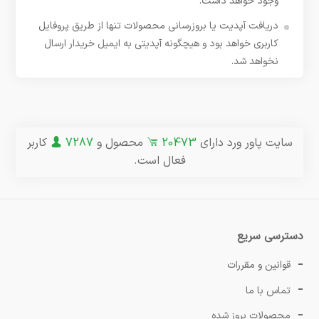
وجود خواهد داشت.
دریافت آپدیت یا بروزرسانی محصولات تنها از طریق پروفایل
کاربری خواهد بود و هیچگونه آپدیتی به ایمیل خریدار ارسال
نخواهد شد.
سایت پاور ورد دارای
20473
محصول و
7287
کاربر
فعال است.
دسترسی سریع
قوانین و مقررات
تماس با ما
محصولات بروز شده