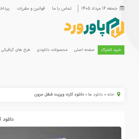
جمعه ۱۶ مرداد ۱۴۰۵
تماس با ما
قوانین و مقررات
پرداخ
خرید اشتراک
صفحه اصلی
محصولات دانلودی
طرح های گرافیکی
خانه
»
دانلود ها
»
دانلود کارت ویزیت شغل مزون
دانلود 