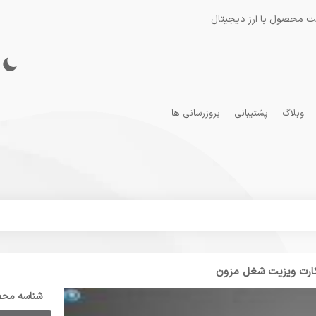
ت محصول با ارز دیجیتال
وبلاگ
پشتیبانی
بروزرسانی ها
کارت ویزیت شغل مزون
شناسه مح