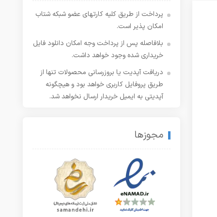
پرداخت از طریق کلیه کارتهای عضو شبکه شتاب
امکان پذیر است.
بلافاصله پس از پرداخت وجه امکان دانلود فایل
خریداری شده وجود خواهد داشت.
دریافت آپدیت یا بروزرسانی محصولات تنها از
طریق پروفایل کاربری خواهد بود و هیچگونه
آپدیتی به ایمیل خریدار ارسال نخواهد شد.
مجوزها