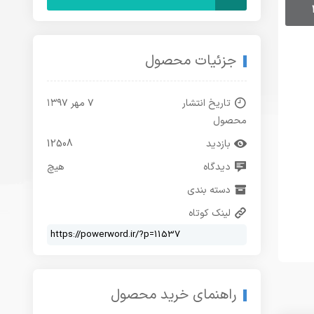
جزئیات محصول
تاریخ انتشار
۷ مهر ۱۳۹۷
محصول
بازدید
12508
دیدگاه
هیچ
دسته بندی
لینک کوتاه
راهنمای خرید محصول