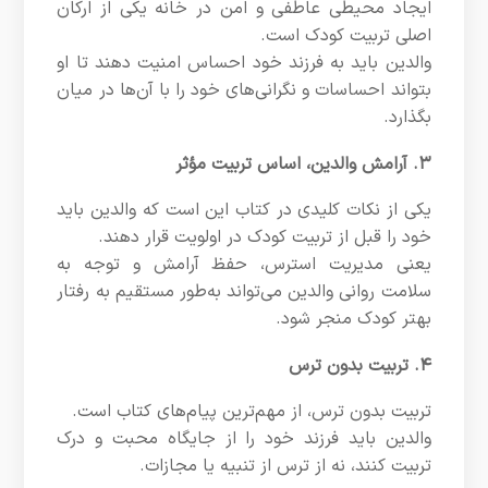
ایجاد محیطی عاطفی و امن در خانه یکی از ارکان
اصلی تربیت کودک است.
والدین باید به فرزند خود احساس امنیت دهند تا او
بتواند احساسات و نگرانی‌های خود را با آن‌ها در میان
بگذارد.
۳.
آرامش والدین، اساس تربیت مؤثر
یکی از نکات کلیدی در کتاب این است که والدین باید
خود را قبل از تربیت کودک در اولویت قرار دهند.
یعنی مدیریت استرس، حفظ آرامش و توجه به
سلامت روانی والدین می‌تواند به‌طور مستقیم به رفتار
بهتر کودک منجر شود.
۴.
تربیت بدون ترس
تربیت بدون ترس، از مهم‌ترین پیام‌های کتاب است.
والدین باید فرزند خود را از جایگاه محبت و درک
تربیت کنند، نه از ترس از تنبیه یا مجازات.