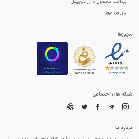
پرداخت محصول با ارز دیجیتال
پاور ورد نیوز
مجوزها
شبکه های اجتماعی
درباره ما
سایت پاور ورد مرجعی است برای دانلود انواع محصولات مورد نیاز از