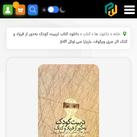
0
خانه
»
دانلود ها
»
کتاب
»
دانلود کتاب تربیت کودک به‌دور از فریاد و
کتک اثر جری ویکوف، باربارا سی.اوئل pdf