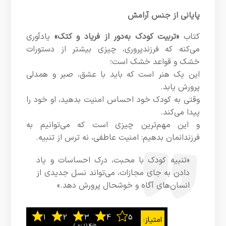
پایانی از جنس آرامش
کتاب
«تربیت کودک به‌دور از فریاد و کتک»
یادآوری
می‌کنه که فرزندپروری، چیزی بیشتر از دستورات
خشک و قواعد خشک است؛
این یک هنر است که باید با عشق، صبر و همدلی
پرورش یابد.
وقتی به کودک خود احساس امنیت بدهید، او خود را
پیدا می‌کند.
و این مهم‌ترین چیزی است که می‌توانیم به
فرزندانمان بدهیم: امنیت عاطفی، نه ترس از تنبیه.
«تنبیه کودک با محبت، درک احساسات و یاد
دادن به جای مجازات، می‌تواند نسل جدیدی از
انسان‌های آگاه و خوشحال پرورش دهد.»