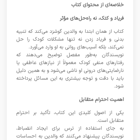
خلاصه‌ای از محتوای کتاب
فریاد و کتک، نه راه‌حل‌های مؤثر
کتاب از همان ابتدا به والدین گوشزد می‌کند که تنبیه
بدنی و فریاد زدن نه تنها مشکلات کودک را حل
نمی‌کند، بلکه آسیب‌های روانی به او وارد می‌آورد.
نویسندگان به‌طور مفصل توضیح می‌دهند که
رفتارهای منفی کودک معمولاً از نیازهای عاطفی یا
نارضایتی‌های درونی او ناشی می‌شود و به همین دلیل
باید با دقت و توجه بیشتری به این مسائل پرداخته
شود.
اهمیت احترام متقابل
یکی از اصول کلیدی این کتاب، تأکید بر احترام
متقابل است.
به جای استفاده از ترس برای ایجاد انضباط،
نویسندگان پیشنهاد می‌کنند که والدین به احساسات