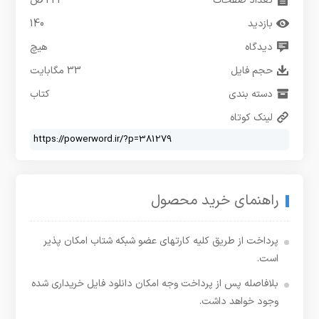
تعداد صفحات
221 ص
بازدید
140
دیدگاه
هیچ
حجم فایل
33 مگابایت
دسته بندی
کتاب
لینک کوتاه
راهنمای خرید محصول
پرداخت از طریق کلیه کارتهای عضو شبکه شتاب امکان پذیر
است.
بلافاصله پس از پرداخت وجه امکان دانلود فایل خریداری شده
وجود خواهد داشت.