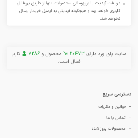
دریافت آپدیت یا بروزرسانی محصولات تنها از طریق پروفایل
کاربری خواهد بود و هیچگونه آپدیتی به ایمیل خریدار ارسال
نخواهد شد.
سایت پاور ورد دارای
20473
محصول و
7286
کاربر
فعال است.
دسترسی سریع
قوانین و مقررات
تماس با ما
محصولات بروز شده