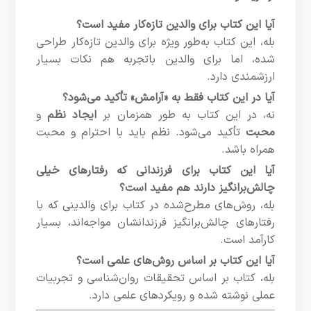
آیا این کتاب برای والدین تازه‌کار مفید است؟
بله، این کتاب به‌طور ویژه برای والدین تازه‌کار طراحی
شده، اما برای والدین باتجربه هم نکات بسیار
ارزشمندی دارد.
آیا در این کتاب فقط به «آرامش» تأکید می‌شود؟
نه، در این کتاب به طور همزمان بر
ایجاد نظم
و
محبت
تأکید می‌شود. نظم باید با احترام و محبت
همراه باشد.
آیا این کتاب برای فرزندانی که رفتارهای خیلی
چالش‌برانگیز دارند هم مفید است؟
بله، روش‌های مطرح‌شده در کتاب برای والدینی که با
رفتارهای چالش‌برانگیز فرزندانشان مواجه‌اند، بسیار
کارآمد است.
آیا این کتاب بر اساس روش‌های علمی است؟
بله، کتاب بر اساس تحقیقات روان‌شناسی و تجربیات
عملی نوشته شده و رویکردهای علمی دارد.