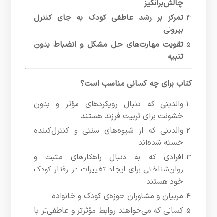
چالش‌برانگیز
تمرکز بر رشد عاطفی کودک به جای کنترل
بیرونی
تقویت مهارت‌های حل مشکل و انضباط بدون
تنبیه
کتاب برای چه کسانی مناسب است؟
والدینی که دنبال رویکردهای مؤثر و بدون
خشونت برای تربیت فرزند هستند
والدینی که از شیوه‌های سنتی و کنترل‌کننده
خسته شده‌اند
افرادی که به دنبال راهکارهای مثبت و
روان‌شناختی برای ایجاد تغییرات در رفتار کودک
خود هستند
مربیان و مشاوران حوزه‌ی کودک و خانواده
کسانی که می‌خواهند روابط مؤثرتر و عاطفی‌تر با