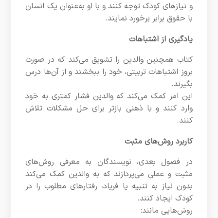
و نیازهای کودک توجه کنند و با او به‌عنوان یک انسان
با حقوق برابر برخورد نمایند.
یادگیری از اشتباهات
کتاب همچنین والدین را تشویق می‌کند که در صورت
بروز اشتباهات تربیتی، خود را ببخشند و از آن‌ها درس
بگیرند.
این امر کمک می‌کند که والدین فشار کمتری به خود
وارد کنند و با ذهنی بازتر برای حل مشکلات تلاش
کنند.
کاربرد روش‌های مثبت
در فصول بعدی، نویسندگان به معرفی روش‌های
مثبت و عملی می‌پردازند که به والدین کمک می‌کند
بدون نیاز به تنبیه یا فریاد، رفتارهای مطلوب را در
کودک ایجاد کنند.
روش‌هایی مانند: