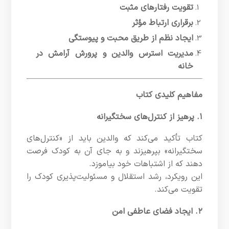
تقویت رفتارهای مثبت
برقراری ارتباط مؤثر
ایجاد نظم از طریق محبت و پیوستگی
مدیریت استرس والدین و پرورش آرامش در
خانه
مفاهیم کلیدی کتاب
۱.
پرهیز از کنترل‌های سختگیرانه
کتاب تأکید می‌کند که والدین باید از «کنترل‌های
سختگیرانه» بپرهیزند و به جای آن به کودک فرصت
دهند که از اشتباهات خود بیاموزد.
این رویکرد، رشد استقلال و مسئولیت‌پذیری کودک را
تقویت می‌کند.
۲.
ایجاد فضای عاطفی امن