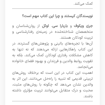
کمک می‌کند.
نویسندگان کیستند و چرا این کتاب مهم است؟
جری ویکوف
و
باربارا سی. اوئل
از روان‌شناسان و
متخصصان شناخته‌شده در زمینه‌ی رفتارشناسی و
تربیت کودکان هستند.
آن‌ها با تجربه‌های بالینی و پژوهش‌های گسترده، در
این کتاب راهکارهایی ارائه می‌دهند که نه تنها به
کاهش مشکلات رفتاری کودکان کمک می‌کند، بلکه به
تقویت روابط والدین و فرزندان و بهبود فضای خانواده
می‌انجامد.
اهمیت این کتاب در این است که برخلاف روش‌های
تربیتی قدیمی که تنبیه را راه‌حل می‌دانند، این اثر به
والدین نشان می‌دهد که چگونه با روش‌های مثبت،
محبت و درک متقابل می‌توانند تربیت مؤثری داشته
باشند.