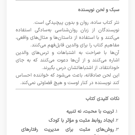
سبک و لحن نویسنده
نثر کتاب ساده، روان و بدون پیچیدگی است.
نویسندگان از زبان روان‌شناسی به‌سادگی استفاده
می‌کنند و با استفاده از داستان‌ها و مثال‌های واقعی،
مفاهیم کتاب را برای والدین قابل‌فهم می‌کنند.
آن‌ها با صراحت به اشتباهات و ترس‌های والدین
اشاره می‌کنند و از آن‌ها دعوت می‌کنند که به جای
خودانتقاد، از اشتباهاتشان درس بگیرند.
این لحن صادقانه، باعث می‌شود که خواننده احساس
کند نویسنده در کنار اوست و هیچ قضاوتی نمی‌کند.
نکات کلیدی کتاب
تربیت با محبت، نه تنبیه
ایجاد روابط مثبت و مؤثر با کودک
روش‌های مثبت برای مدیریت رفتارهای