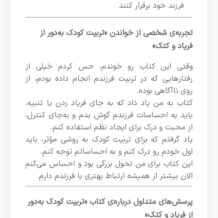
فرزند خود برقرار کنند
تجربه‌ی شخصی از خواندن «تربیت کودک به‌دور از
فریاد و کتک»
وقتی این کتاب رو خوندم، حس کردم خیلی از
رفتارهایی که در تربیت فرزندم انجام داده بودم، از
روی ناآگاهی بوده.
کتاب به من یاد داد که به جای فریاد زدن یا تنبیه،
باید به احساسات فرزندم گوش بدم و به‌جای کنترل،
از محبت و درک برای ایجاد نظم استفاده کنم.
یاد گرفتم که برای تربیت کودک به روشی مؤثر، باید
اول خودم رو درک کنم و به احساساتم توجه کنم.
این کتاب برای من تحول بزرگی بود و احساس می‌کنم
الان بیشتر از همیشه ارتباط بهتری با فرزندم دارم.
پرسش‌های متداول درباره‌ی کتاب «تربیت کودک به‌دور
از فریاد و کتک»