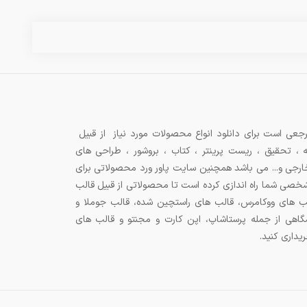
جعی است برای دانلود انواع محصولات مورد نیاز از قبیل
ه ، تحقیق ، ریست پرینتر ، کتاب ، بروشور ، طراحی های
 خارجی و... می باشد همچنین سایت پاور ورد محصولاتی برای
شخصی شما راه اندازی کرده است تا محصولاتی از قبیل قالب
ب های ووکامرس، قالب های راستچین شده، قالب جوملا و
اهی از جمله پرستاشاپ، اپن کارت و مجنتو و قالب های