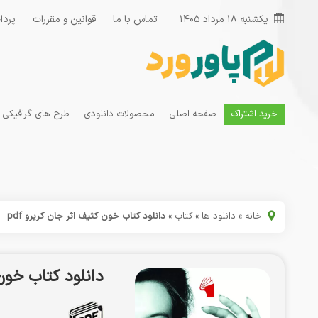
یکشنبه ۱۸ مرداد ۱۴۰۵
تماس با ما
قوانین و مقررات
پردا
خرید اشتراک
صفحه اصلی
محصولات دانلودی
طرح های گرافیکی
خانه
»
دانلود ها
»
کتاب
»
دانلود کتاب خون کثیف اثر جان کریرو pdf
دانلود کتاب خون ک