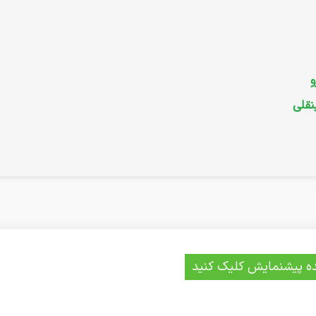
و
قلی
ه پیشنمایش کلیک کنید