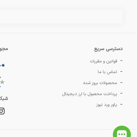
س
دسترسی سریع
مجوز
قوانین و مقررات
تماس با ما
محصولات بروز شده
پرداخت محصول با ارز دیجیتال
شبکه
پاور ورد نیوز