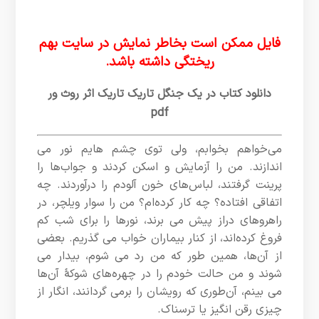
فایل ممکن است بخاطر نمایش در سایت بهم
ریختگی داشته باشد.
دانلود کتاب در یک جنگل تاریک تاریک اثر روث ور
pdf
می‌خواهم بخوابم، ولی توی چشم هایم نور می
اندازند. من را آزمایش و اسکن کردند و جواب‌ها را
پرینت گرفتند، لباس‌های خون آلودم را درآوردند. چه
اتفاقی افتاده؟ چه‌ کار کرده‌ام؟ من را سوار ویلچر، در
راهروهای دراز پیش می برند، نورها را برای شب کم‌
فروغ کرده‌اند، از کنار بیماران خواب می گذریم. بعضی
از آن‌ها، همین‌ طور که من رد می شوم، بیدار می
شوند و من حالت خودم را در چهره‌های شوکۀ آن‌ها
می بینم، آن‌طوری که رویشان را برمی گردانند، انگار از
چیزی رقن انگیز یا ترسناک.