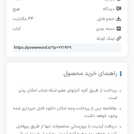
دیدگاه
هیچ
حجم فایل
44 مگابایت
دسته بندی
کتاب
لینک کوتاه
راهنمای خرید محصول
پرداخت از طریق کلیه کارتهای عضو شبکه شتاب امکان پذیر
است.
بلافاصله پس از پرداخت وجه امکان دانلود فایل خریداری شده
وجود خواهد داشت.
دریافت آپدیت یا بروزرسانی محصولات تنها از طریق پروفایل
کاربری خواهد بود و هیچگونه آپدیتی به ایمیل خریدار ارسال