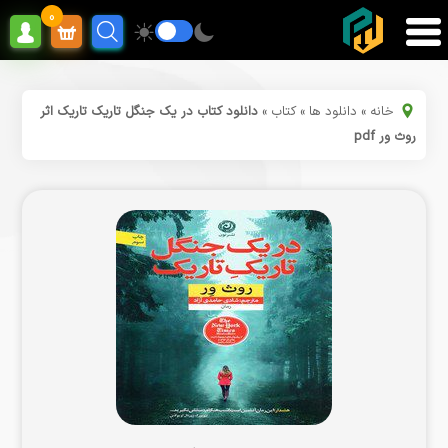
0
خانه
»
دانلود ها
»
کتاب
»
دانلود کتاب در یک جنگل تاریک تاریک اثر
روث ور pdf