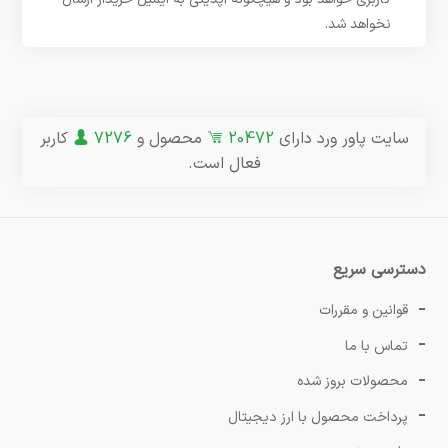
نخواهد شد.
سایت پاور ورد دارای
20472
محصول و
7276
کاربر
فعال است.
دسترسی سریع
قوانین و مقررات
تماس با ما
محصولات بروز شده
پرداخت محصول با ارز دیجیتال