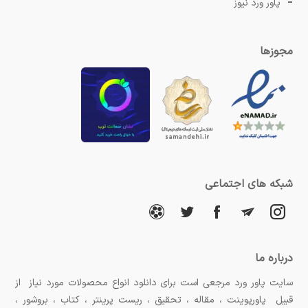
پاور ورد نیوز
مجوزها
شبکه های اجتماعی
درباره ما
سایت پاور ورد مرجعی است برای دانلود انواع محصولات مورد نیاز از
قبیل پاورپوینت ، مقاله ، تحقیق ، ریست پرینتر ، کتاب ، بروشور ،