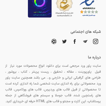
شبکه های اجتماعی
درباره ما
سایت پاور ورد مرجعی است برای دانلود انواع محصولات مورد نیاز از
قبیل پاورپوینت ، مقاله ، تحقیق ، ریست پرینتر ، کتاب ، بروشور ،
طراحی های گرافیکی ایرانی و خارجی و... می باشد همچنین سایت پاور
ورد محصولاتی برای راه اندازی سایت شخصی شما راه اندازی کرده است
تا محصولاتی از قبیل قالب های وردپرس، قالب های ووکامرس، قالب
های راستچین شده، قالب جوملا و سیستم های فروشگاهی از جمله
پرستاشاپ، اپن کارت و مجنتو و قالب های HTML حرفه ای خریداری کنید.