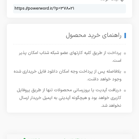
راهنمای خرید محصول
پرداخت از طریق کلیه کارتهای عضو شبکه شتاب امکان پذیر
است.
بلافاصله پس از پرداخت وجه امکان دانلود فایل خریداری شده
وجود خواهد داشت.
دریافت آپدیت یا بروزرسانی محصولات تنها از طریق پروفایل
کاربری خواهد بود و هیچگونه آپدیتی به ایمیل خریدار ارسال
نخواهد شد.