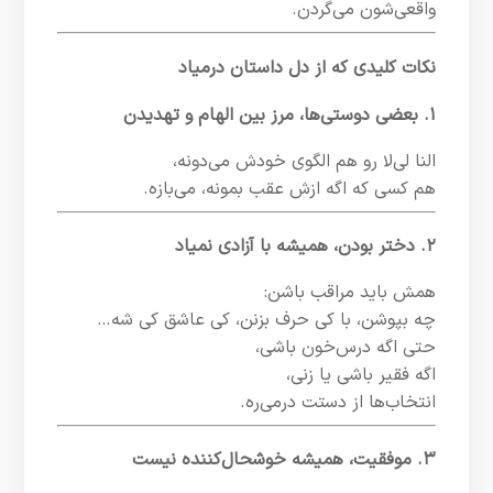
واقعی‌شون می‌گردن.
نکات کلیدی که از دل داستان درمیاد
۱. بعضی دوستی‌ها، مرز بین الهام و تهدیدن
النا لی‌لا رو هم الگوی خودش می‌دونه،
هم کسی که اگه ازش عقب بمونه، می‌بازه.
۲. دختر بودن، همیشه با آزادی نمیاد
همش باید مراقب باشن:
چه بپوشن، با کی حرف بزنن، کی عاشق کی شه…
حتی اگه درس‌خون باشی،
اگه فقیر باشی یا زنی،
انتخاب‌ها از دستت درمی‌ره.
۳. موفقیت، همیشه خوشحال‌کننده نیست