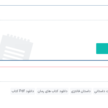
ت داستانی
داستان فانتزی
دانلود کتاب های رمان
دانلود Pdf کتاب