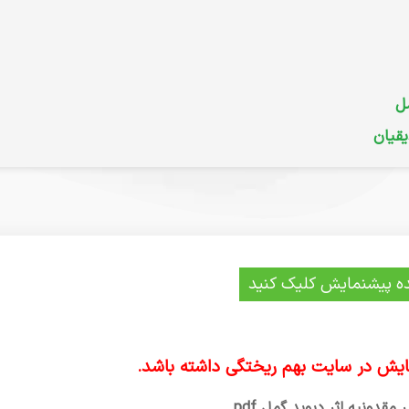
ل
قیان
ه پیشنمایش کلیک کنید
یش در سایت بهم ریختگی داشته باشد.
 مقدونیه اثر دیوید گمل pdf