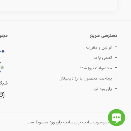
دسترسی سریع
مجوز
قوانین و مقررات
تماس با ما
محصولات بروز شده
پرداخت محصول با ارز دیجیتال
شبکه
پاور ورد نیوز
کلیه حقوق وب سایت برای سایت پاور ورد محفوظ است.