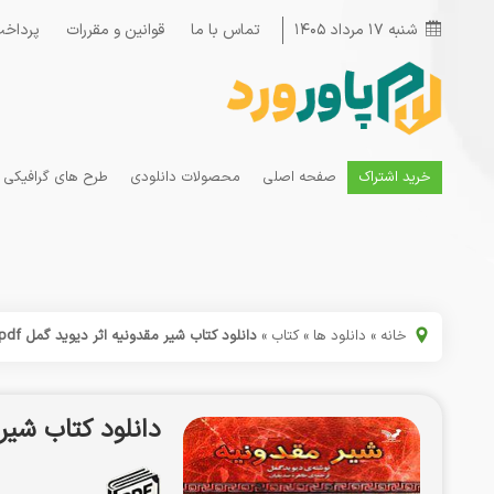
شنبه ۱۷ مرداد ۱۴۰۵
تماس با ما
قوانین و مقررات
پرداخت
خرید اشتراک
صفحه اصلی
محصولات دانلودی
طرح های گرافیکی
خانه
»
دانلود ها
»
کتاب
»
دانلود کتاب شیر مقدونیه اثر دیوید گمل pdf
دانلود کتاب شیر م