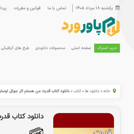
یکشنبه ۱۸ مرداد ۱۴۰۵
تماس با ما
قوانین و مقررات
پردا
خرید اشتراک
صفحه اصلی
محصولات دانلودی
طرح های گرافیکی
خانه
»
دانلود ها
»
کتاب
»
دانلود کتاب قدرت من هستم اثر جوئل اوستین f
دانلود کتاب قدر