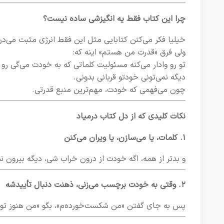
چرا این کتاب فقط یه انگیزشی ساده نیست؟
خیلیا فکر می‌کنن کتابایی مثل این فقط انرژی مثبت می‌دن
ولی فرق «قدرت من هستم» اینه که:
تو رو وادار می‌کنه مسئولیت کلماتی که به خودت می‌گی رو 
دیگه نمی‌تونی خودتو قربانی بدونی.
چون می‌فهمی که خودت، مهم‌ترین منبع قدرتی.
نکات کلیدی که از دل کتاب درمیاد
۱. کلمات، یا می‌سازن، یا ویران می‌کنن
و بدتر از همه، اگه خودت از درون خراب شی، دیگه بیرون نم
۲. وقتی به خودت برچسب می‌زنی، ذهنت دنبال تأییدشه
پس به جای گفتن «من شکست‌خورده‌م»، بگو «من هنوز تو م