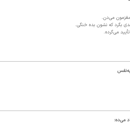
مغزمون می‌دن.
دی بگرد که نشون بده خنگی.
یید می‌گرده.
 می‌ده: