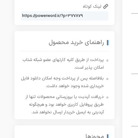
لینک کوتاه
راهنمای خرید محصول
پرداخت از طریق کلیه کارتهای عضو شبکه شتاب
امکان پذیر است.
بلافاصله پس از پرداخت وجه امکان دانلود فایل
خریداری شده وجود خواهد داشت.
دریافت آپدیت یا بروزرسانی محصولات تنها از
طریق پروفایل کاربری خواهد بود و هیچگونه
آپدیتی به ایمیل خریدار ارسال نخواهد شد.
مجوزها