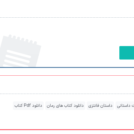
ت داستانی
داستان فانتزی
دانلود کتاب های رمان
دانلود Pdf کتاب