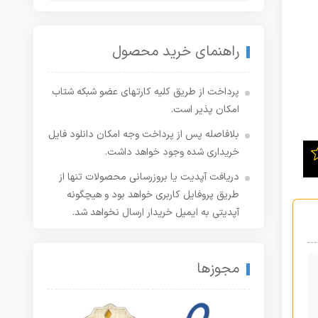
راهنمای خرید محصول
پرداخت از طریق کلیه کارتهای عضو شبکه شتاب
امکان پذیر است.
بلافاصله پس از پرداخت وجه امکان دانلود فایل
خریداری شده وجود خواهد داشت.
دریافت آپدیت یا بروزرسانی محصولات تنها از
طریق پروفایل کاربری خواهد بود و هیچگونه
آپدیتی به ایمیل خریدار ارسال نخواهد شد.
مجوزها