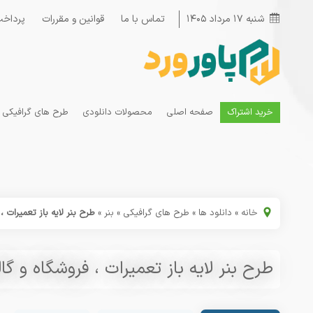
شنبه ۱۷ مرداد ۱۴۰۵
تماس با ما
قوانین و مقررات
پرداخت
خرید اشتراک
صفحه اصلی
محصولات دانلودی
طرح های گرافیکی
خانه
»
دانلود ها
»
طرح های گرافیکی
»
بنر
»
طرح بنر لایه باز تعمیرات ،
طرح بنر لایه باز تعمیرات ، فروشگاه و گا