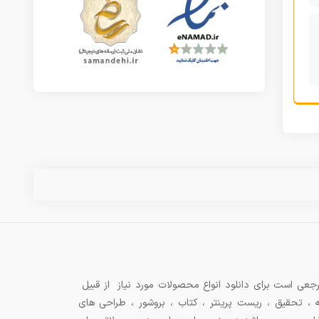
جعی است برای دانلود انواع محصولات مورد نیاز از قبیل
ه ، تحقیق ، ریست پرینتر ، کتاب ، بروشور ، طراحی های