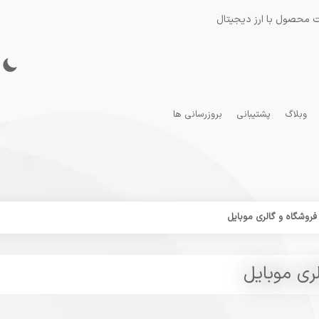
 محصول با ارز دیجیتال
وبلاگ
پشتیبانی
بروزرسانی ها
 فروشگاه و گالری موبایل
لری موبایل