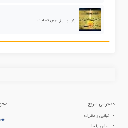
بنر لایه باز عرض تسلیت
س
دسترسی سریع
مجوز
قوانین و مقررات
تماس با ما