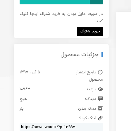
در صورت مایل بودن به خرید اشتراک اینجا کلیک
کنید.
خرید اشتراک
جزئیات محصول
تاریخ انتشار
۵ آبان ۱۳۹۷
محصول
بازدید
10763
دیدگاه
هیچ
دسته بندی
بنر
لینک کوتاه