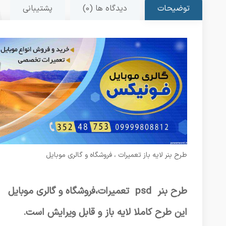
توضیحات
دیدگاه ها (0)
پشتیبانی
طرح بنر لایه باز تعمیرات ، فروشگاه و گالری موبایل
طرح بنر psd تعمیرات،فروشگاه و گالری موبایل
این طرح کاملا لایه باز و قابل ویرایش است.