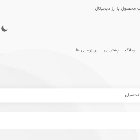
 محصول با ارز دیجیتال
وبلاگ
پشتیبانی
بروزرسانی ها
ل تحصیلی