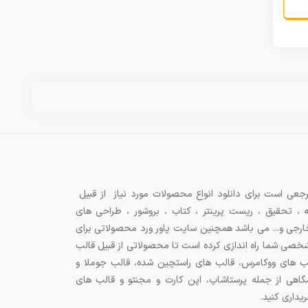
جعی است برای دانلود انواع محصولات مورد نیاز از قبیل
ه ، تحقیق ، ریست پرینتر ، کتاب ، بروشور ، طراحی های
 خارجی و... می باشد همچنین سایت پاور ورد محصولاتی برای
شخصی شما راه اندازی کرده است تا محصولاتی از قبیل قالب
ب های ووکامرس، قالب های راستچین شده، قالب جوملا و
اهی از جمله پرستاشاپ، اپن کارت و مجنتو و قالب های