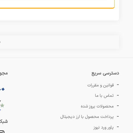
س
دسترسی سریع
مجوز
قوانین و مقررات
تماس با ما
محصولات بروز شده
پرداخت محصول با ارز دیجیتال
شبکه
پاور ورد نیوز