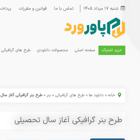
شنبه ۱۷ مرداد ۱۴۰۵
تماس با ما
قوانین و مقررات
پرداخت
خرید اشتراک
صفحه اصلی
محصولات دانلودی
طرح های گرافیکی
خانه
»
دانلود ها
»
طرح های گرافیکی
»
بنر
»
طرح بنر گرافیکی آغاز سا
طرح بنر گرافیکی آغاز سال تحصیلی