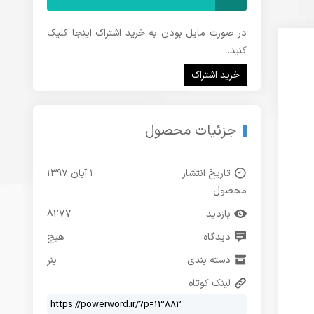
در صورت مایل بودن به خرید اشتراک اینجا کلیک
کنید.
خرید اشتراک
جزئیات محصول
تاریخ انتشار
۱ آبان ۱۳۹۷
محصول
بازدید
8277
دیدگاه
هیچ
دسته بندی
بنر
لینک کوتاه