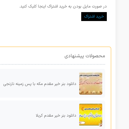
در صورت مایل بودن به خرید اشتراک اینجا کلیک کنید.
خرید اشتراک
محصولات پیشنهادی
دانلود بنر خیر مقدم مکه با پس زمینه نارنجی
دانلود بنر خیر مقدم کربلا