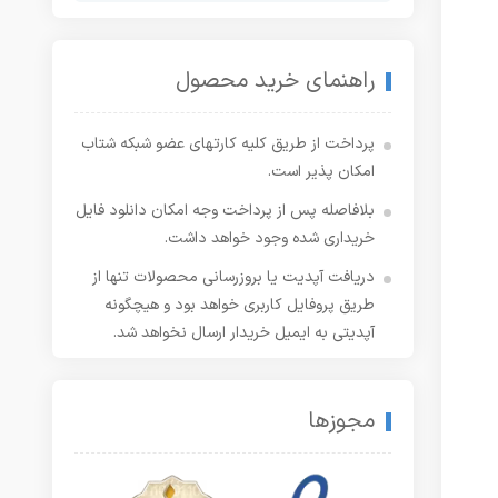
راهنمای خرید محصول
پرداخت از طریق کلیه کارتهای عضو شبکه شتاب
امکان پذیر است.
بلافاصله پس از پرداخت وجه امکان دانلود فایل
خریداری شده وجود خواهد داشت.
دریافت آپدیت یا بروزرسانی محصولات تنها از
طریق پروفایل کاربری خواهد بود و هیچگونه
آپدیتی به ایمیل خریدار ارسال نخواهد شد.
مجوزها