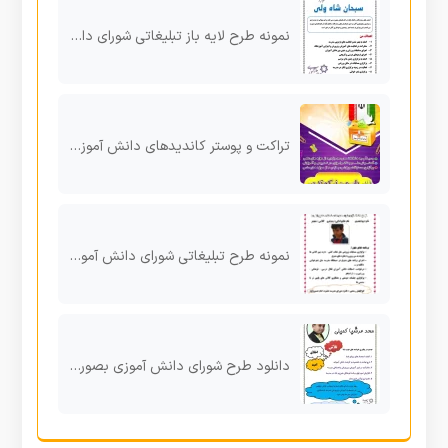
نمونه طرح لایه باز تبلیغاتی شورای دانش آموزی بصورت ورد
تراکت و پوستر کاندیدهای دانش آموزی psd
نمونه طرح تبلیغاتی شورای دانش آموزی شماره ۹
دانلود طرح شورای دانش آموزی بصورت ورد شماره ۱۹