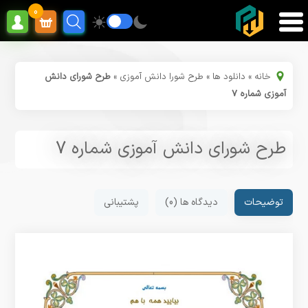
0
خانه
»
دانلود ها
»
طرح شورا دانش آموزی
»
طرح شورای دانش
آموزی شماره ۷
طرح شورای دانش آموزی شماره 7
توضیحات
دیدگاه ها (0)
پشتیبانی