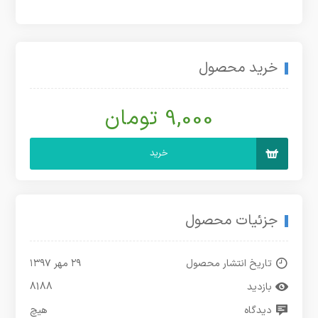
خرید محصول
9,000 تومان
خرید
جزئیات محصول
تاریخ انتشار محصول
۲۹ مهر ۱۳۹۷
بازدید
8188
دیدگاه
هیچ