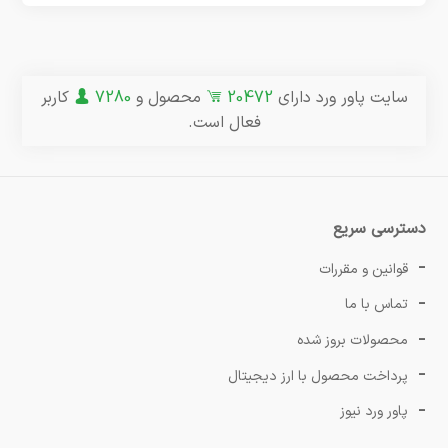
سایت پاور ورد دارای
20472
محصول و
7280
کاربر
فعال است.
دسترسی سریع
قوانین و مقررات
تماس با ما
محصولات بروز شده
پرداخت محصول با ارز دیجیتال
پاور ورد نیوز