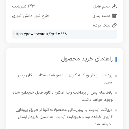
حجم فایل
143 کیلوبایت
دسته بندی
طرح شورا دانش آموزی
لینک کوتاه
راهنمای خرید محصول
پرداخت از طریق کلیه کارتهای عضو شبکه شتاب امکان پذیر
است.
بلافاصله پس از پرداخت وجه امکان دانلود فایل خریداری شده
وجود خواهد داشت.
دریافت آپدیت یا بروزرسانی محصولات تنها از طریق پروفایل
کاربری خواهد بود و هیچگونه آپدیتی به ایمیل خریدار ارسال
نخواهد شد.