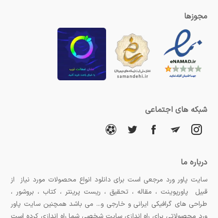
مجوزها
شبکه های اجتماعی
درباره ما
سایت پاور ورد مرجعی است برای دانلود انواع محصولات مورد نیاز از
قبیل پاورپوینت ، مقاله ، تحقیق ، ریست پرینتر ، کتاب ، بروشور ،
طراحی های گرافیکی ایرانی و خارجی و... می باشد همچنین سایت پاور
ورد محصولاتی برای راه اندازی سایت شخصی شما راه اندازی کرده است