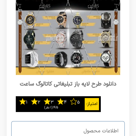
دانلود طرح لایه باز تبلیغاتی کاتالوگ ساعت
4/5
‫(1 نظر)
اطلاعات محصول