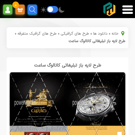
0
خانه
»
دانلود ها
»
طرح های گرافیکی
»
طرح های گرافیک متفرقه
»
طرح لایه باز تبلیغاتی کاتالوگ ساعت
طرح لایه باز تبلیغاتی کاتالوگ ساعت