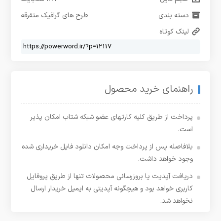
دسته بندی
طرح های گرافیک متفرقه
لینک کوتاه
راهنمای خرید محصول
پرداخت از طریق کلیه کارتهای عضو شبکه شتاب امکان پذیر
است.
بلافاصله پس از پرداخت وجه امکان دانلود فایل خریداری شده
وجود خواهد داشت.
دریافت آپدیت یا بروزرسانی محصولات تنها از طریق پروفایل
کاربری خواهد بود و هیچگونه آپدیتی به ایمیل خریدار ارسال
نخواهد شد.