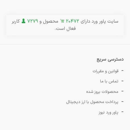
سایت پاور ورد دارای
20472
محصول و
7279
کاربر
فعال است.
دسترسی سریع
قوانین و مقررات
تماس با ما
محصولات بروز شده
پرداخت محصول با ارز دیجیتال
پاور ورد نیوز