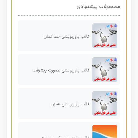
محصولات پیشنهادی
قالب پاورپوینتی خط کمان
قالب پاورپوینتی بصورت پیشرفت
قالب پاورپوینتی همزن