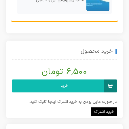
قالب پاورپوینتی آبی و نارنجی
خرید محصول
6,500 تومان
خرید
در صورت مایل بودن به خرید اشتراک اینجا کلیک کنید.
خرید اشتراک