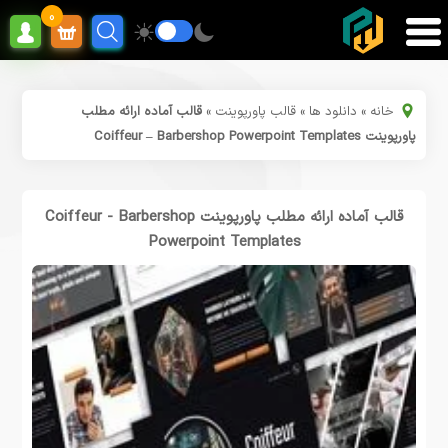
0
خانه
»
دانلود ها
»
قالب پاورپوینت
»
قالب آماده ارائه مطلب
پاورپوینت Coiffeur – Barbershop Powerpoint Templates
قالب آماده ارائه مطلب پاورپوینت Coiffeur - Barbershop
Powerpoint Templates