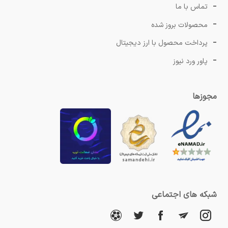
تماس با ما
محصولات بروز شده
پرداخت محصول با ارز دیجیتال
پاور ورد نیوز
مجوزها
شبکه های اجتماعی