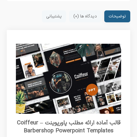
توضیحات
دیدگاه ها (0)
پشتیبانی
قالب آماده ارائه مطلب پاورپوینت Coiffeur –
Barbershop Powerpoint Templates