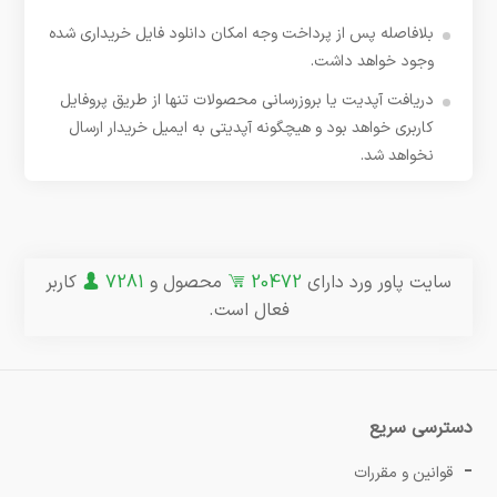
بلافاصله پس از پرداخت وجه امکان دانلود فایل خریداری شده
وجود خواهد داشت.
دریافت آپدیت یا بروزرسانی محصولات تنها از طریق پروفایل
کاربری خواهد بود و هیچگونه آپدیتی به ایمیل خریدار ارسال
نخواهد شد.
سایت پاور ورد دارای
20472
محصول و
7281
کاربر
فعال است.
دسترسی سریع
قوانین و مقررات