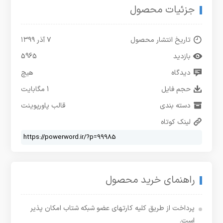
جزئیات محصول
تاریخ انتشار محصول
۷ آذر ۱۳۹۹
بازدید
5965
دیدگاه
هیچ
حجم فایل
1 مگابایت
دسته بندی
قالب پاورپوینت
لینک کوتاه
راهنمای خرید محصول
پرداخت از طریق کلیه کارتهای عضو شبکه شتاب امکان پذیر
است.