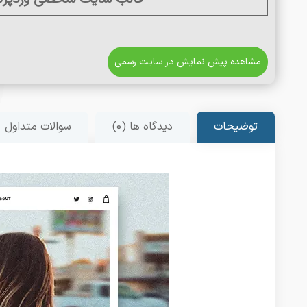
مشاهده پیش نمایش در سایت رسمی
توضیحات
دیدگاه ها (0)
سوالات متداول