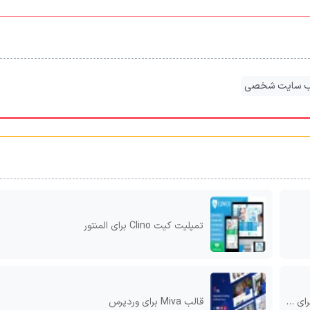
ب سایت شخصی
تمپلیت کیت Clino برای المنتور
قالب Miva برای وردپرس