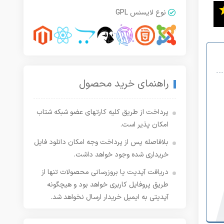
نوع لایسنس GPL
راهنمای خرید محصول
پرداخت از طریق کلیه کارتهای عضو شبکه شتاب
امکان پذیر است.
بلافاصله پس از پرداخت وجه امکان دانلود فایل
خریداری شده وجود خواهد داشت.
دریافت آپدیت یا بروزرسانی محصولات تنها از
طریق پروفایل کاربری خواهد بود و هیچگونه
آپدیتی به ایمیل خریدار ارسال نخواهد شد.