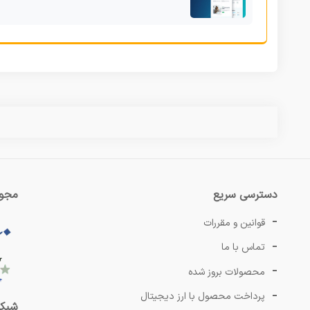
دسترسی سریع
مجوز
قوانین و مقررات
تماس با ما
محصولات بروز شده
پرداخت محصول با ارز دیجیتال
شبکه