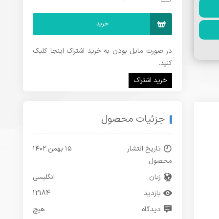
خرید
در صورت مایل بودن به خرید اشتراک اینجا کلیک
کنید.
خرید اشتراک
جزئیات محصول
تاریخ انتشار
۱۵ بهمن ۱۴۰۲
محصول
زبان
انگلیسی
بازدید
12184
دیدگاه
هیچ